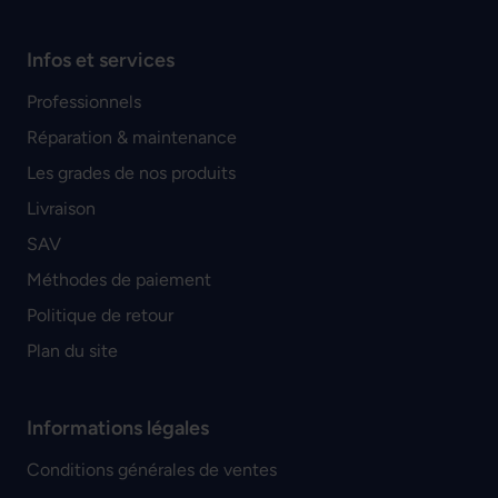
Infos et services
Professionnels
Réparation & maintenance
Les grades de nos produits
Livraison
SAV
Méthodes de paiement
Politique de retour
Plan du site
Informations légales
Conditions générales de ventes