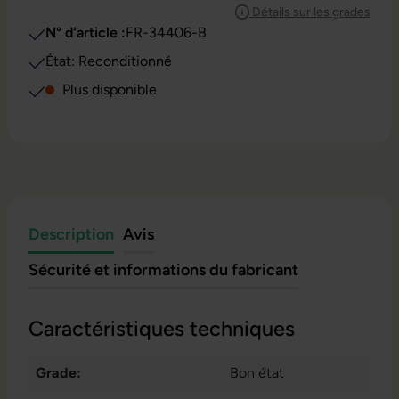
Détails sur les grades
N° d'article :
FR-34406-B
État: Reconditionné
Plus disponible
Description
Avis
Sécurité et informations du fabricant
Caractéristiques techniques
Grade:
Bon état