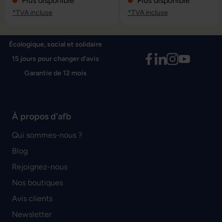
Plus disponible
Plus disponible
*TVA incluse
*TVA incluse
Écologique, social et solidaire
15 jours pour changer d'avis
Garantie de 12 mois
À propos d'afb
Qui sommes-nous ?
Blog
Rejoignez-nous
Nos boutiques
Avis clients
Newsletter