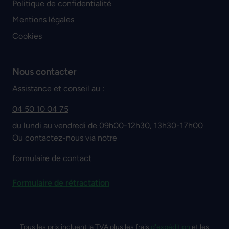
Politique de confidentialité
Mentions légales
Cookies
Nous contacter
Assistance et conseil au :
04 50 10 04 75
du lundi au vendredi de 09h00-12h30, 13h30-17h00
Ou contactez-nous via notre
formulaire de contact
Formulaire de rétractation
Tous les prix incluent la TVA plus les frais
d'expédition
et les