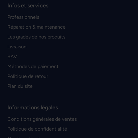
Infos et services
Professionnels
Réparation & maintenance
Les grades de nos produits
Livraison
SAV
Méthodes de paiement
Politique de retour
Plan du site
Informations légales
Conditions générales de ventes
Politique de confidentialité