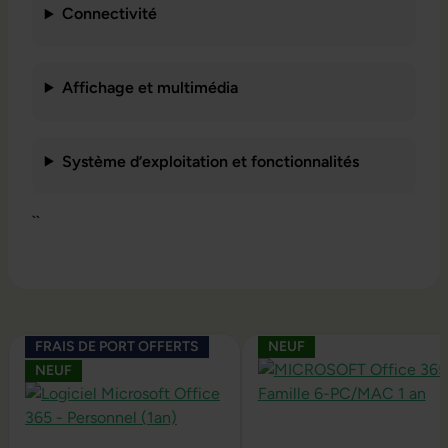
Connectivité
Affichage et multimédia
Système d’exploitation et fonctionnalités
``
Ignorer la galerie de produits
FRAIS DE PORT OFFERTS
NEUF
NEUF