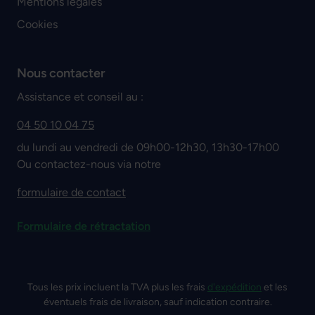
Mentions légales
Cookies
Nous contacter
Assistance et conseil au :
04 50 10 04 75
du lundi au vendredi de 09h00-12h30, 13h30-17h00
Ou contactez-nous via notre
formulaire de contact
Formulaire de rétractation
Tous les prix incluent la TVA plus les frais
d'expédition
et les
éventuels frais de livraison, sauf indication contraire.