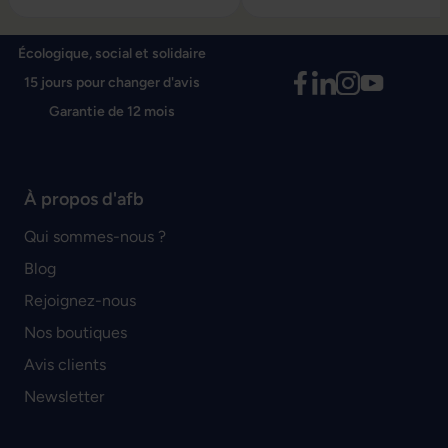
Écologique, social et solidaire
15 jours pour changer d'avis
Garantie de 12 mois
À propos d'afb
Qui sommes-nous ?
Blog
Rejoignez-nous
Nos boutiques
Avis clients
Newsletter