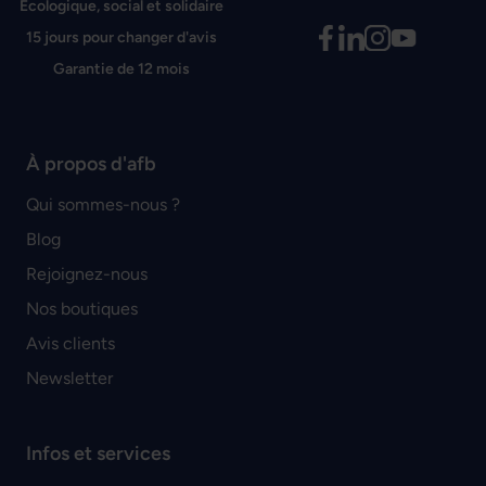
Écologique, social et solidaire
15 jours pour changer d'avis
Garantie de 12 mois
À propos d'afb
Qui sommes-nous ?
Blog
Rejoignez-nous
Nos boutiques
Avis clients
Newsletter
Infos et services