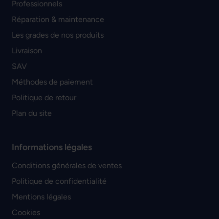
Professionnels
Réparation & maintenance
Les grades de nos produits
Livraison
SAV
Méthodes de paiement
Politique de retour
Plan du site
Informations légales
Conditions générales de ventes
Politique de confidentialité
Mentions légales
Cookies