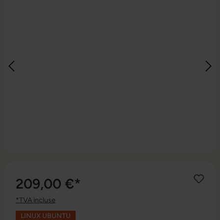
209,00 €*
*TVA incluse
LINUX UBUNTU