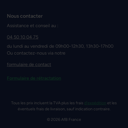
Nous contacter
Assistance et conseil au :
04 50 10 04 75
du lundi au vendredi de 09h00-12h30, 13h30-17h00
Ou contactez-nous via notre
formulaire de contact
Formulaire de rétractation
Tous les prix incluent la TVA plus les frais
d'expédition
et les
éventuels frais de livraison, sauf indication contraire.
© 2026 AfB France