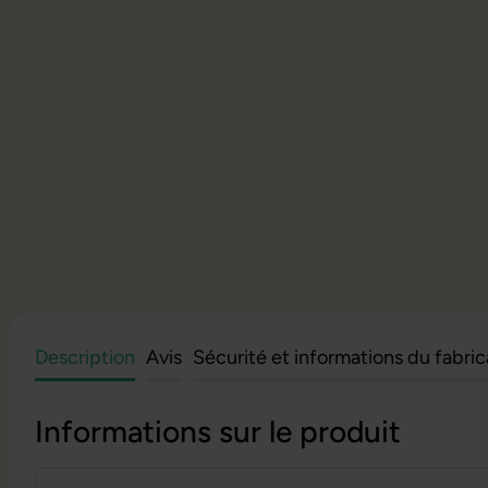
Description
Avis
Sécurité et informations du fabri
Informations sur le produit