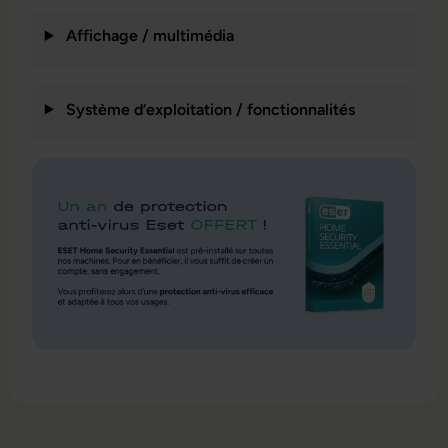
Affichage / multimédia
Système d’exploitation / fonctionnalités