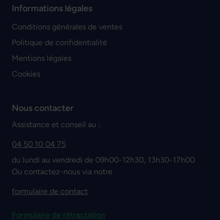
Informations légales
Conditions générales de ventes
Politique de confidentialité
Mentions légales
Cookies
Nous contacter
Assistance et conseil au :
04 50 10 04 75
du lundi au vendredi de 09h00-12h30, 13h30-17h00
Ou contactez-nous via notre
formulaire de contact
Formulaire de rétractation