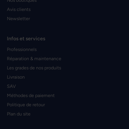
Nos boutiques
Avis clients
Newsletter
Infos et services
Professionnels
Réparation & maintenance
Les grades de nos produits
Livraison
SAV
Méthodes de paiement
Politique de retour
Plan du site