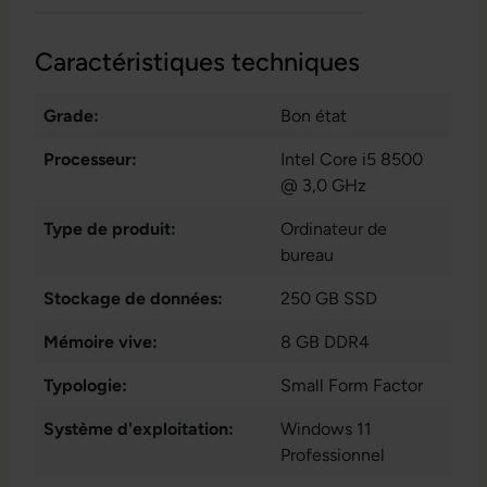
Caractéristiques techniques
Grade:
Bon état
Processeur:
Intel Core i5 8500
@ 3,0 GHz
Type de produit:
Ordinateur de
bureau
Stockage de données:
250 GB SSD
Mémoire vive:
8 GB DDR4
Typologie:
Small Form Factor
Système d'exploitation:
Windows 11
Professionnel