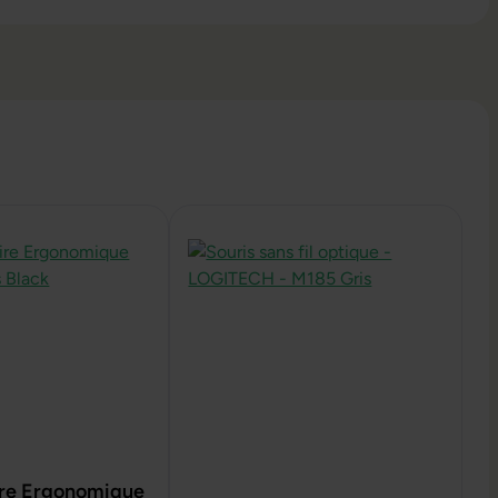
aire Ergonomique