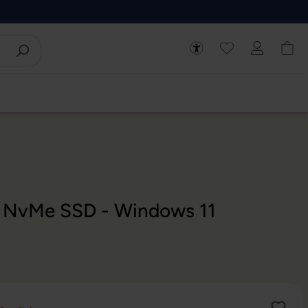
2 NvMe SSD - Windows 11