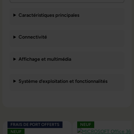
Caractéristiques principales
Connectivité
Affichage et multimédia
Système d’exploitation et fonctionnalités
Ignorer la galerie de produits
FRAIS DE PORT OFFERTS
NEUF
NEUF