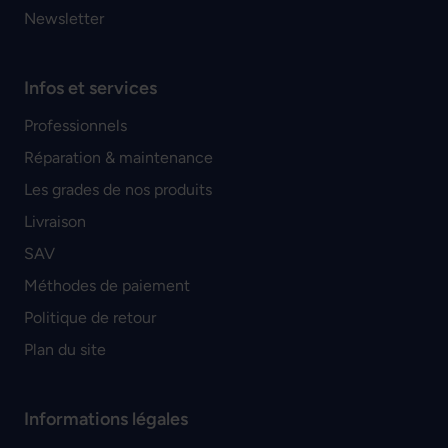
Newsletter
Infos et services
Professionnels
Réparation & maintenance
Les grades de nos produits
Livraison
SAV
Méthodes de paiement
Politique de retour
Plan du site
Informations légales