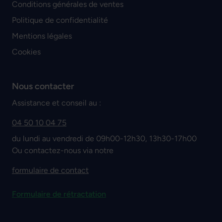
Conditions générales de ventes
Politique de confidentialité
Mentions légales
Cookies
Nous contacter
Assistance et conseil au :
04 50 10 04 75
du lundi au vendredi de 09h00-12h30, 13h30-17h00
Ou contactez-nous via notre
formulaire de contact
Formulaire de rétractation