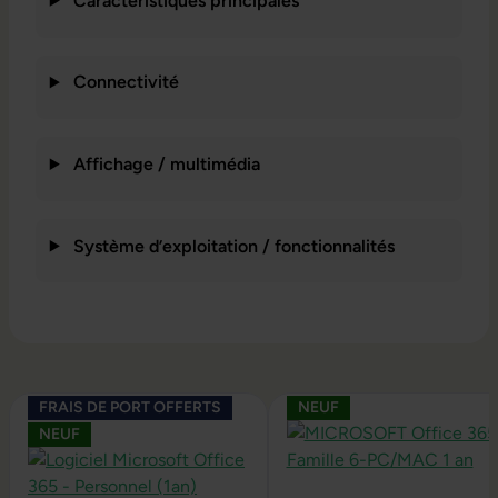
Caractéristiques principales
Connectivité
Affichage / multimédia
Système d’exploitation / fonctionnalités
Ignorer la galerie de produits
FRAIS DE PORT OFFERTS
NEUF
NEUF