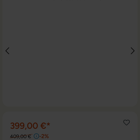
399,00 €*
-2%
409,00 €