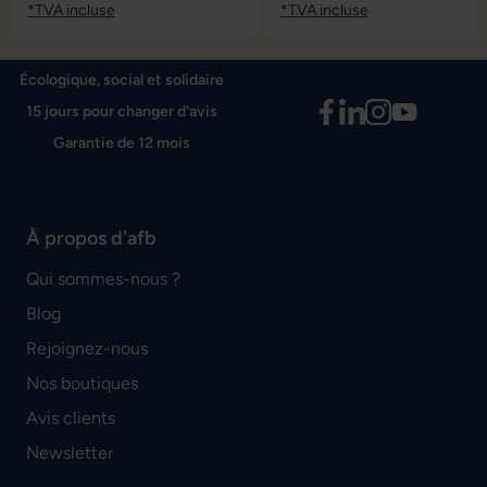
*TVA incluse
*TVA incluse
Écologique, social et solidaire
15 jours pour changer d'avis
Garantie de 12 mois
À propos d'afb
Qui sommes-nous ?
Blog
Rejoignez-nous
Nos boutiques
Avis clients
Newsletter