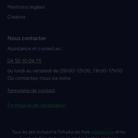
Mentions légales
Cookies
Nous contacter
Assistance et conseil au :
04 50 10 04 75
du lundi au vendredi de 09h00-12h30, 13h30-17h00
Ou contactez-nous via notre
formulaire de contact
Formulaire de rétractation
Tous les prix incluent la TVA plus les frais
d'expédition
et les