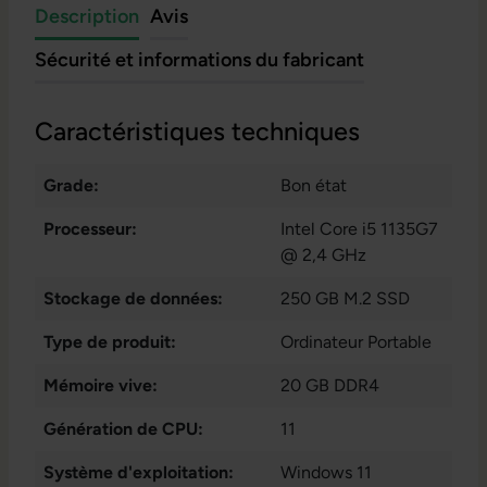
Description
Avis
Sécurité et informations du fabricant
Caractéristiques techniques
Grade:
Bon état
Processeur:
Intel Core i5 1135G7
@ 2,4 GHz
Stockage de données:
250 GB M.2 SSD
Type de produit:
Ordinateur Portable
Mémoire vive:
20 GB DDR4
Génération de CPU:
11
Système d'exploitation:
Windows 11