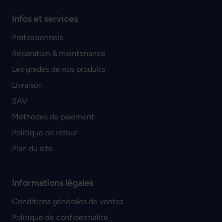
Infos et services
Professionnels
Réparation & maintenance
Les grades de nos produits
Livraison
SAV
Méthodes de paiement
Politique de retour
Plan du site
Informations légales
Conditions générales de ventes
Politique de confidentialité