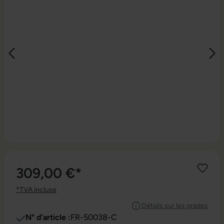
309,00 €*
*TVA incluse
Détails sur les grades
N° d'article :
FR-50038-C