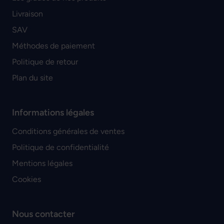
Livraison
SAV
Méthodes de paiement
Politique de retour
Plan du site
Informations légales
Conditions générales de ventes
Politique de confidentialité
Mentions légales
Cookies
Nous contacter