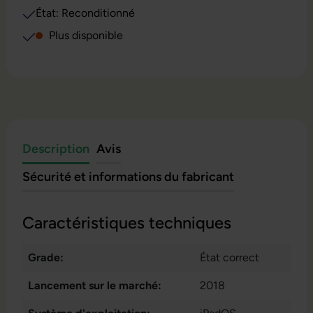
État: Reconditionné
Plus disponible
Description
Avis
Sécurité et informations du fabricant
Caractéristiques techniques
Grade:
État correct
Lancement sur le marché:
2018