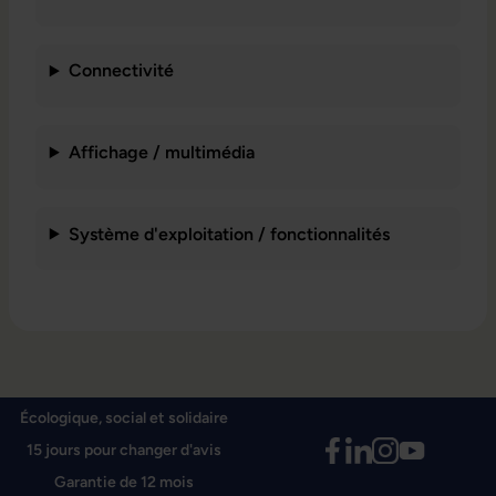
Connectivité
Affichage / multimédia
Système d'exploitation / fonctionnalités
Écologique, social et solidaire
15 jours pour changer d'avis
Garantie de 12 mois