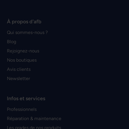
À propos d'afb
Qui sommes-nous ?
Blog
Rejoignez-nous
Nos boutiques
Avis clients
Newsletter
Infos et services
Professionnels
Réparation & maintenance
Les grades de nos produits