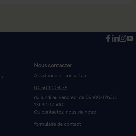
Nous contacter
Assistance et conseil au :
es
04 50 10 04 75
du lundi au vendredi de 09h00-12h30,
13h30-17h00
Ou contactez-nous via notre
formulaire de contact