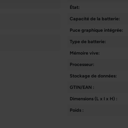
État:
Capacité de la batterie:
Puce graphique intégrée:
Type de batterie:
Mémoire vive:
Processeur:
Stockage de données:
GTIN/EAN :
Dimensions (L x l x H) :
Poids :