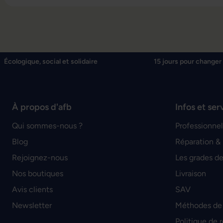
Écologique, social et solidaire
15 jours pour changer 
À propos d'afb
Infos et ser
Qui sommes-nous ?
Professionnel
Blog
Réparation &
Rejoignez-nous
Les grades de
Nos boutiques
Livraison
Avis clients
SAV
Newsletter
Méthodes de
Politique de 