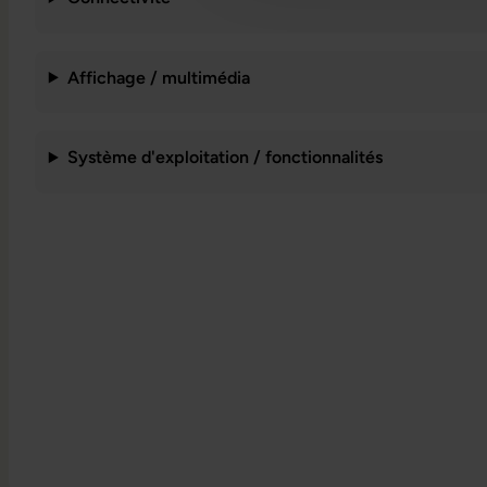
Affichage / multimédia
Système d'exploitation / fonctionnalités