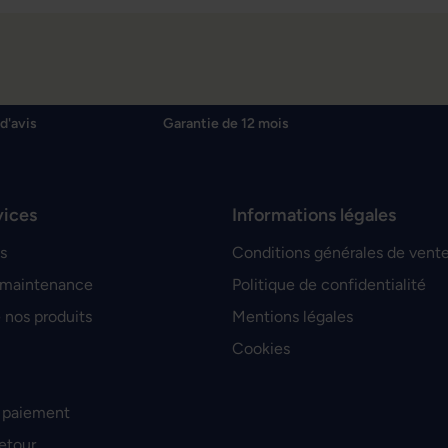
d'avis
Garantie de 12 mois
vices
Informations légales
s
Conditions générales de vent
 maintenance
Politique de confidentialité
 nos produits
Mentions légales
Cookies
 paiement
retour