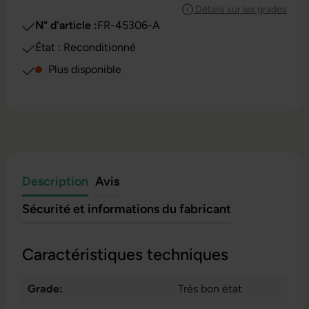
Détails sur les grades
N° d'article :
FR-45306-A
État : Reconditionné
Plus disponible
Description
Avis
Sécurité et informations du fabricant
Caractéristiques techniques
Grade:
Très bon état