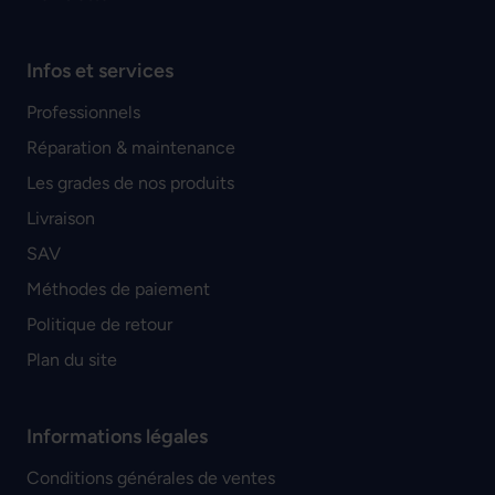
Infos et services
Professionnels
Réparation & maintenance
Les grades de nos produits
Livraison
SAV
Méthodes de paiement
Politique de retour
Plan du site
Informations légales
Conditions générales de ventes