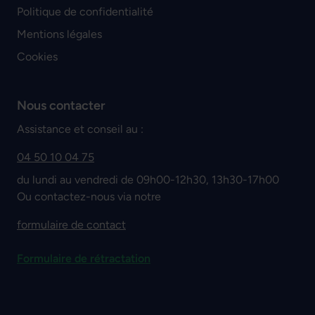
Politique de confidentialité
Mentions légales
Cookies
Nous contacter
Assistance et conseil au :
04 50 10 04 75
du lundi au vendredi de 09h00-12h30, 13h30-17h00
Ou contactez-nous via notre
formulaire de contact
Formulaire de rétractation