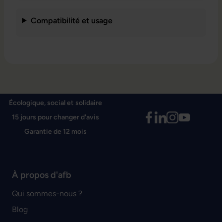
Compatibilité et usage
Écologique, social et solidaire
15 jours pour changer d'avis
Garantie de 12 mois
À propos d'afb
Qui sommes-nous ?
Blog