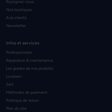
Rejoignez-nous
Nos boutiques
Avis clients
Newsletter
Infos et services
Professionnels
Réparation & maintenance
Les grades de nos produits
Livraison
SAV
Méthodes de paiement
Politique de retour
Plan du site