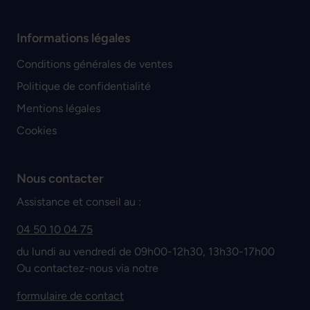
Informations légales
Conditions générales de ventes
Politique de confidentialité
Mentions légales
Cookies
Nous contacter
Assistance et conseil au :
04 50 10 04 75
du lundi au vendredi de 09h00-12h30, 13h30-17h00
Ou contactez-nous via notre
formulaire de contact