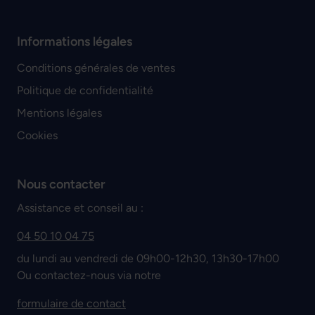
Informations légales
Conditions générales de ventes
Politique de confidentialité
Mentions légales
Cookies
Nous contacter
Assistance et conseil au :
04 50 10 04 75
du lundi au vendredi de 09h00-12h30, 13h30-17h00
Ou contactez-nous via notre
formulaire de contact