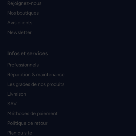
Rejoignez-nous
Nos boutiques
Avis clients
Newsletter
Infos et services
Professionnels
Réparation & maintenance
Les grades de nos produits
Livraison
SAV
Méthodes de paiement
Politique de retour
Plan du site