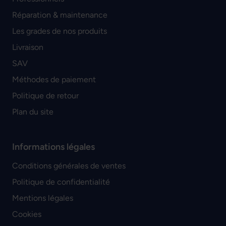
Réparation & maintenance
Les grades de nos produits
Livraison
SAV
Méthodes de paiement
Politique de retour
Plan du site
Informations légales
Conditions générales de ventes
Politique de confidentialité
Mentions légales
Cookies