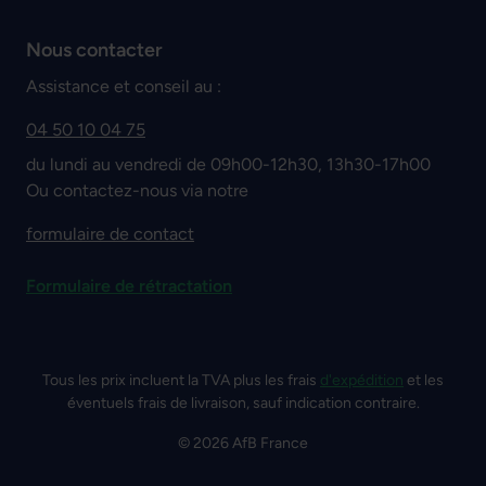
Nous contacter
Assistance et conseil au :
04 50 10 04 75
du lundi au vendredi de 09h00-12h30, 13h30-17h00
Ou contactez-nous via notre
formulaire de contact
Formulaire de rétractation
Tous les prix incluent la TVA plus les frais
d'expédition
et les
éventuels frais de livraison, sauf indication contraire.
© 2026 AfB France