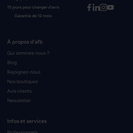
15 jours pour changer d'avis
Garantie de 12 mois
À propos d'afb
Qui sommes-nous ?
Blog
Rejoignez-nous
Nos boutiques
Avis clients
Newsletter
Infos et services
Professionnels