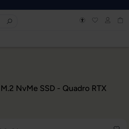
GB M.2 NvMe SSD - Quadro RTX