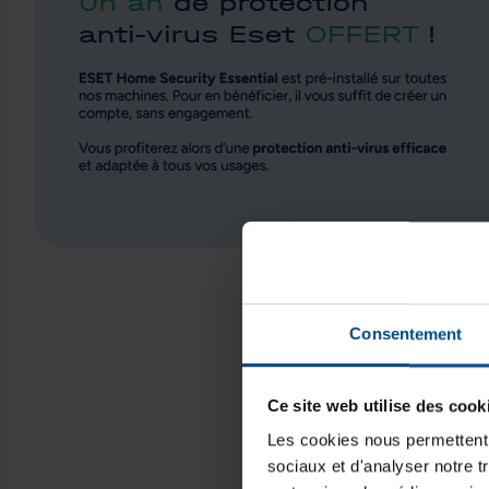
Consentement
Ce site web utilise des cook
Les cookies nous permettent d
sociaux et d'analyser notre t