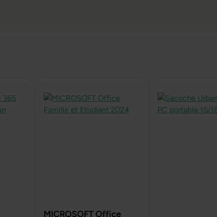
MICROSOFT Office