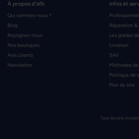
À propos d'afb
Infos et ser
Qui sommes-nous ?
Professionnel
Blog
Réparation &
Rejoignez-nous
Les grades de
Nos boutiques
Livraison
Avis clients
SAV
Newsletter
Méthodes de
Politique de 
Plan du site
Tous les prix incluen