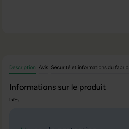
Description
Avis
Sécurité et informations du fabri
Informations sur le produit
Infos