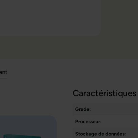
cant
Caractéristiques
Grade:
Processeur:
Stockage de données: