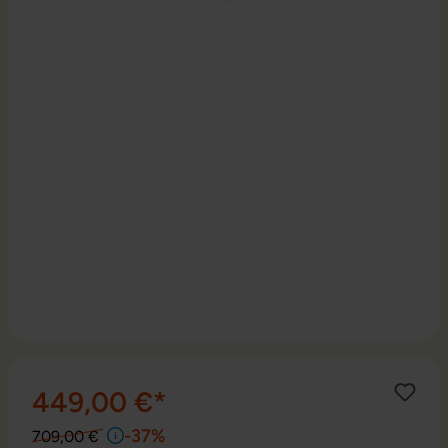
449,00 €*
-37%
709,00 €