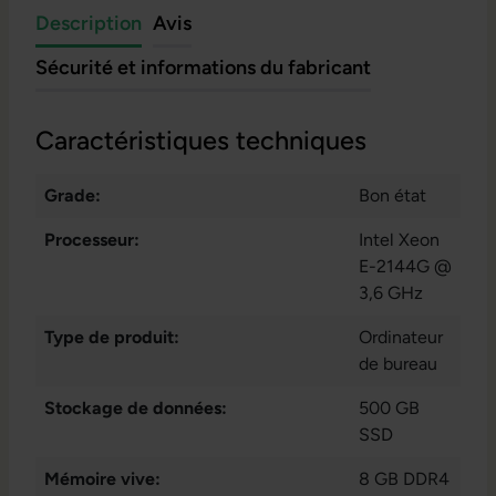
Description
Avis
Sécurité et informations du fabricant
Caractéristiques techniques
Grade:
Bon état
Processeur:
Intel Xeon
E-2144G @
3,6 GHz
Type de produit:
Ordinateur
de bureau
Stockage de données:
500 GB
SSD
Mémoire vive:
8 GB DDR4