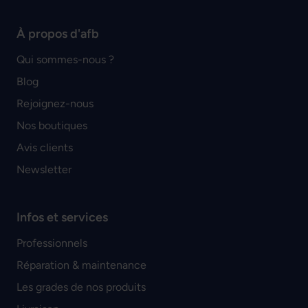
À propos d'afb
Qui sommes-nous ?
Blog
Rejoignez-nous
Nos boutiques
Avis clients
Newsletter
Infos et services
Professionnels
Réparation & maintenance
Les grades de nos produits