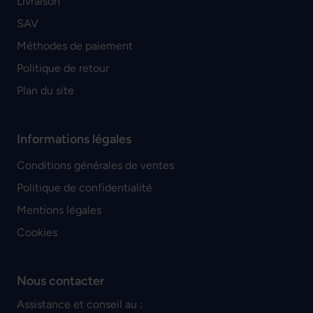
Livraison
SAV
Méthodes de paiement
Politique de retour
Plan du site
Informations légales
Conditions générales de ventes
Politique de confidentialité
Mentions légales
Cookies
Nous contacter
Assistance et conseil au :