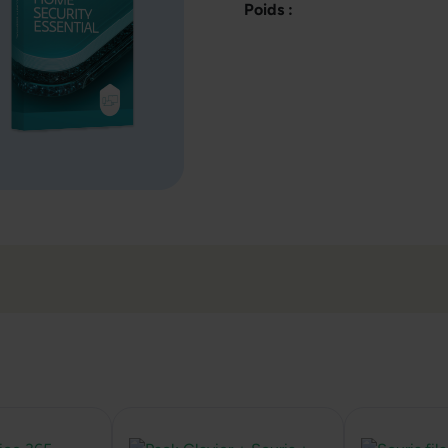
Poids :