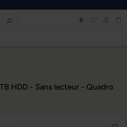
TB HDD - Sans lecteur - Quadro