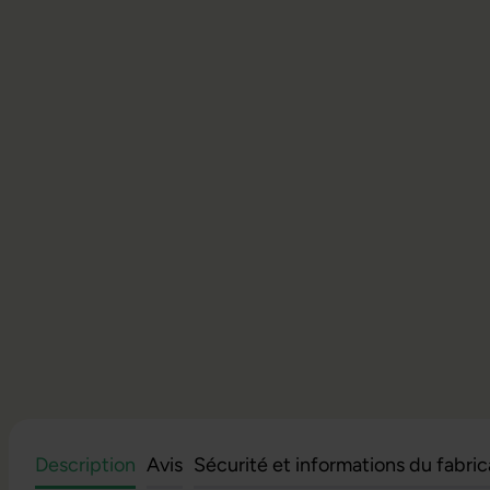
Description
Avis
Sécurité et informations du fabri