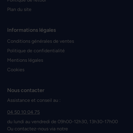
Plan du site
Informations légales
Conditions générales de ventes
Politique de confidentialité
Mentions légales
Cookies
Nous contacter
Assistance et conseil au :
04 50 10 04 75
du lundi au vendredi de 09h00-12h30, 13h30-17h00
Ou contactez-nous via notre