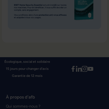
Écologique, social et solidaire
15 jours pour changer d'avis
Garantie de 12 mois
À propos d'afb
Qui sommes-nous ?