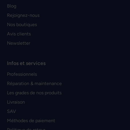
Blog
Rejoignez-nous
Nos boutiques
Avis clients
Newsletter
Infos et services
Professionnels
Réparation & maintenance
Les grades de nos produits
Livraison
SAV
Méthodes de paiement
Politique de retour