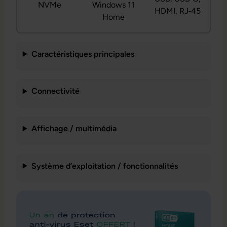
NVMe
Windows 11
HDMI, RJ‑45
Home
Caractéristiques principales
Connectivité
Affichage / multimédia
Système d’exploitation / fonctionnalités