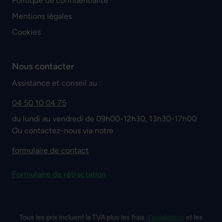
Politique de confidentialité
Mentions légales
Cookies
Nous contacter
Assistance et conseil au :
04 50 10 04 75
du lundi au vendredi de 09h00-12h30, 13h30-17h00
Ou contactez-nous via notre
formulaire de contact
Formulaire de rétractation
Tous les prix incluent la TVA plus les frais
d'expédition
et les