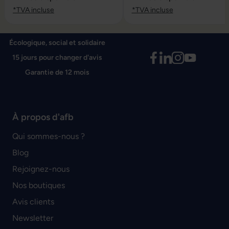
*TVA incluse
*TVA incluse
Écologique, social et solidaire
15 jours pour changer d'avis
Garantie de 12 mois
À propos d'afb
Qui sommes-nous ?
Blog
Rejoignez-nous
Nos boutiques
Avis clients
Newsletter