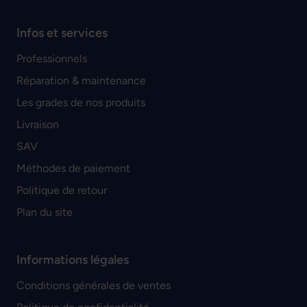
Infos et services
Professionnels
Réparation & maintenance
Les grades de nos produits
Livraison
SAV
Méthodes de paiement
Politique de retour
Plan du site
Informations légales
Conditions générales de ventes