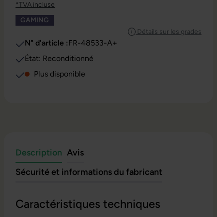
*TVA incluse
GAMING
Détails sur les grades
N° d'article :
FR-48533-A+
État: Reconditionné
Plus disponible
Description
Avis
Sécurité et informations du fabricant
Caractéristiques techniques