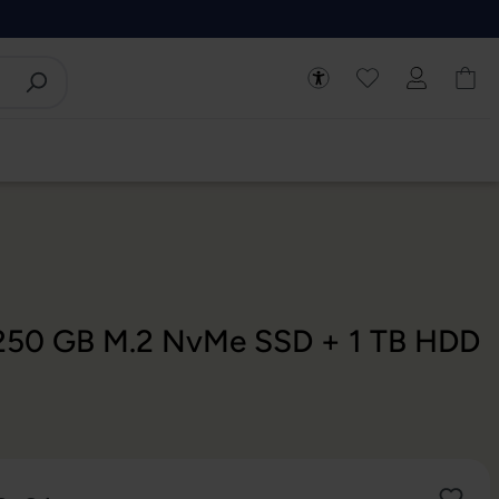
- 250 GB M.2 NvMe SSD + 1 TB HDD