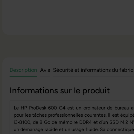
Description
Avis
Sécurité et informations du fabri
Informations sur le produit
Le HP ProDesk 600 G4 est un ordinateur de bureau a
pour les tâches professionnelles courantes. Il est équip
i3‑8100, de 8 Go de mémoire DDR4 et d’un SSD M.2 
un démarrage rapide et un usage fluide. Sa connectique