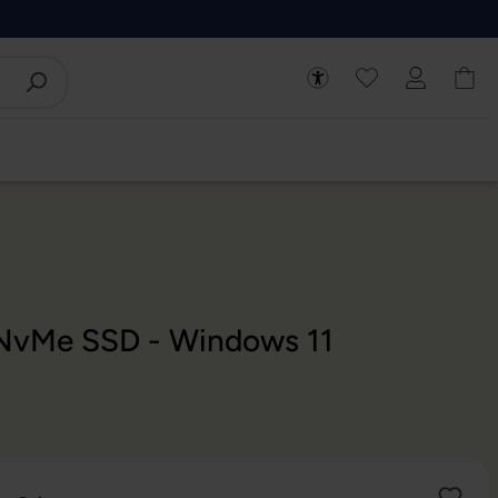
2 NvMe SSD - Windows 11