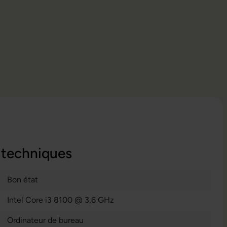
 techniques
Bon état
Intel Core i3 8100 @ 3,6 GHz
Ordinateur de bureau