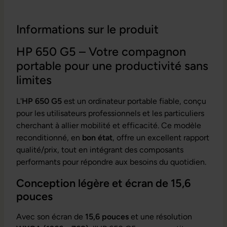
Informations sur le produit
HP 650 G5 – Votre compagnon
portable pour une productivité sans
limites
L'
HP 650 G5
est un ordinateur portable fiable, conçu
pour les utilisateurs professionnels et les particuliers
cherchant à allier mobilité et efficacité. Ce modèle
reconditionné, en
bon état
, offre un excellent rapport
qualité/prix, tout en intégrant des composants
performants pour répondre aux besoins du quotidien.
Conception légère et écran de 15,6
pouces
Avec son écran de
15,6 pouces
et une résolution