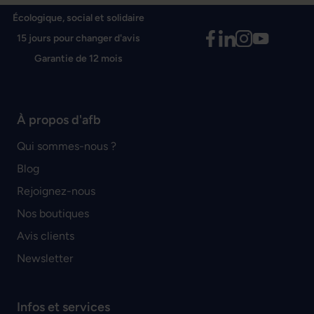
Écologique, social et solidaire
15 jours pour changer d'avis
Garantie de 12 mois
À propos d'afb
Qui sommes-nous ?
Blog
Rejoignez-nous
Nos boutiques
Avis clients
Newsletter
Infos et services