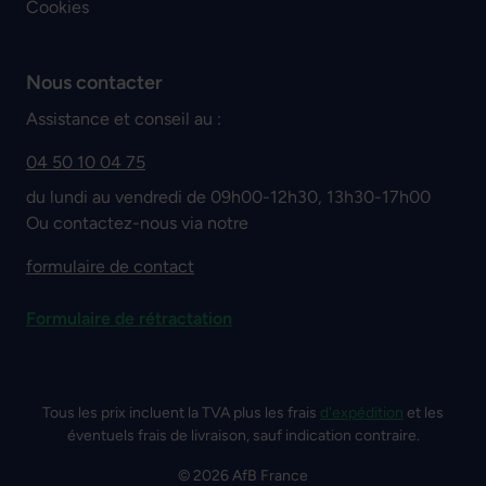
Cookies
Nous contacter
Assistance et conseil au :
04 50 10 04 75
du lundi au vendredi de 09h00-12h30, 13h30-17h00
Ou contactez-nous via notre
formulaire de contact
Formulaire de rétractation
Tous les prix incluent la TVA plus les frais
d'expédition
et les
éventuels frais de livraison, sauf indication contraire.
© 2026 AfB France