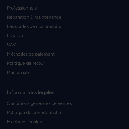
Professionnels
Réparation & maintenance
Les grades de nos produits
Livraison
SAV
Méthodes de paiement
Politique de retour
Plan du site
Informations légales
Conditions générales de ventes
Politique de confidentialité
Mentions légales