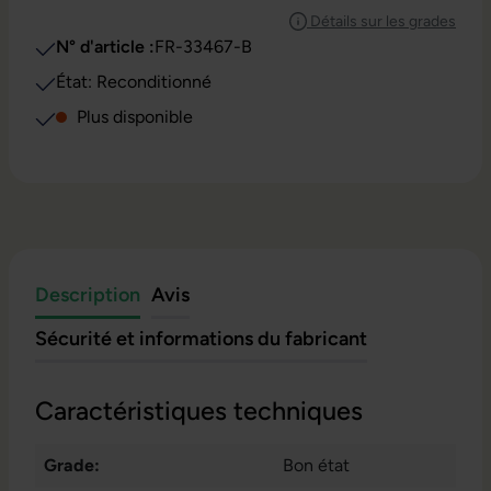
Détails sur les grades
N° d'article :
FR-33467-B
État: Reconditionné
Plus disponible
Description
Avis
Sécurité et informations du fabricant
Caractéristiques techniques
Grade:
Bon état