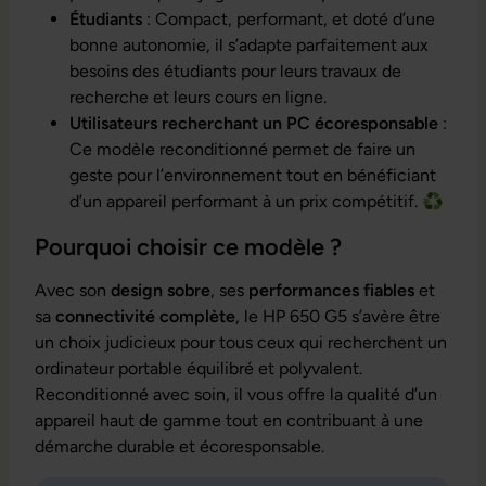
Étudiants
: Compact, performant, et doté d’une
bonne autonomie, il s’adapte parfaitement aux
besoins des étudiants pour leurs travaux de
recherche et leurs cours en ligne.
Utilisateurs recherchant un PC écoresponsable
:
Ce modèle reconditionné permet de faire un
geste pour l’environnement tout en bénéficiant
d’un appareil performant à un prix compétitif. ♻️
Pourquoi choisir ce modèle ?
Avec son
design sobre
, ses
performances fiables
et
sa
connectivité complète
, le HP 650 G5 s’avère être
un choix judicieux pour tous ceux qui recherchent un
ordinateur portable équilibré et polyvalent.
Reconditionné avec soin, il vous offre la qualité d’un
appareil haut de gamme tout en contribuant à une
démarche durable et écoresponsable.