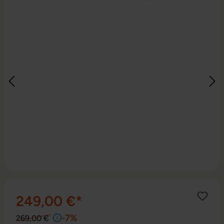
249,00 €*
-7%
269,00 €