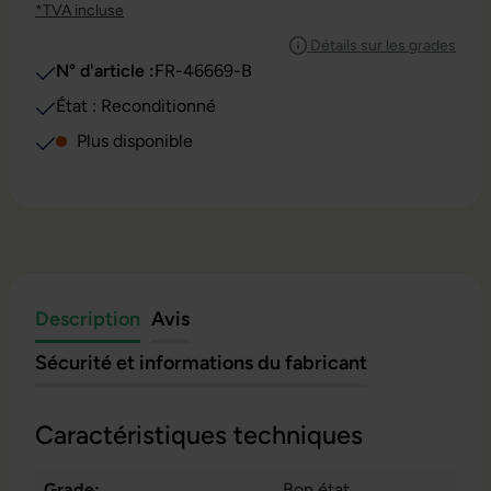
*TVA incluse
Détails sur les grades
N° d'article :
FR-46669-B
État : Reconditionné
Plus disponible
Description
Avis
Sécurité et informations du fabricant
Caractéristiques techniques
Grade:
Bon état