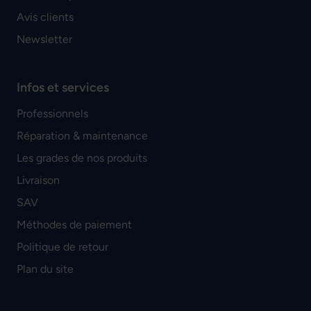
Avis clients
Newsletter
Infos et services
Professionnels
Réparation & maintenance
Les grades de nos produits
Livraison
SAV
Méthodes de paiement
Politique de retour
Plan du site