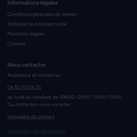
Informations légales
Conditions générales de ventes
Politique de confidentialité
Mentions légales
Cookies
Nous contacter
Assistance et conseil au :
04 50 10 04 75
du lundi au vendredi de 09h00-12h30, 13h30-17h00
Ou contactez-nous via notre
formulaire de contact
Formulaire de rétractation