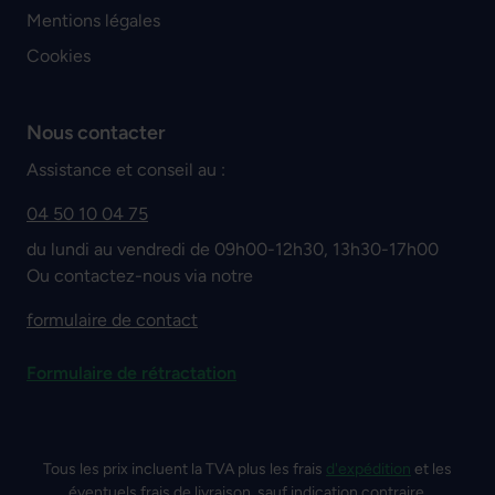
Mentions légales
Cookies
Nous contacter
Assistance et conseil au :
04 50 10 04 75
du lundi au vendredi de 09h00-12h30, 13h30-17h00
Ou contactez-nous via notre
formulaire de contact
Formulaire de rétractation
Tous les prix incluent la TVA plus les frais
d'expédition
et les
éventuels frais de livraison, sauf indication contraire.