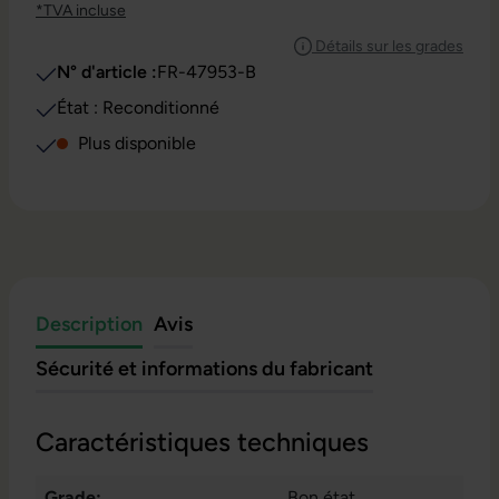
*TVA incluse
Détails sur les grades
N° d'article :
FR-47953-B
État : Reconditionné
Plus disponible
Description
Avis
Sécurité et informations du fabricant
Caractéristiques techniques
Grade:
Bon état