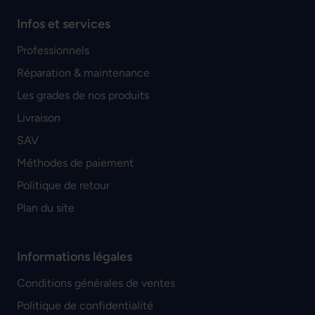
Infos et services
Professionnels
Réparation & maintenance
Les grades de nos produits
Livraison
SAV
Méthodes de paiement
Politique de retour
Plan du site
Informations légales
Conditions générales de ventes
Politique de confidentialité