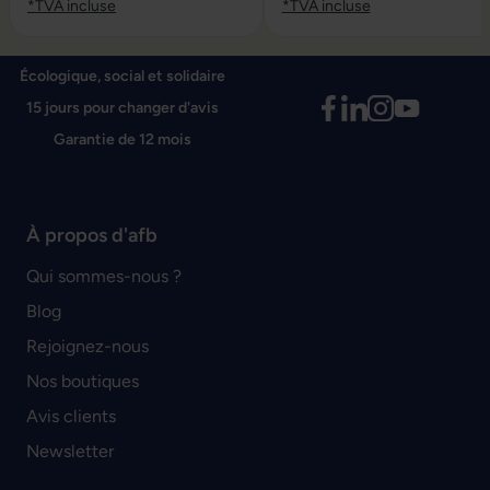
*TVA incluse
*TVA incluse
Écologique, social et solidaire
15 jours pour changer d'avis
Garantie de 12 mois
À propos d'afb
Qui sommes-nous ?
Blog
Rejoignez-nous
Nos boutiques
Avis clients
Newsletter