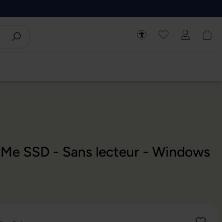
vMe SSD - Sans lecteur - Windows