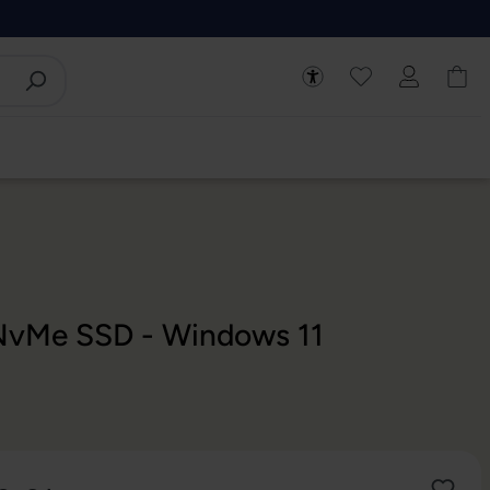
 NvMe SSD - Windows 11