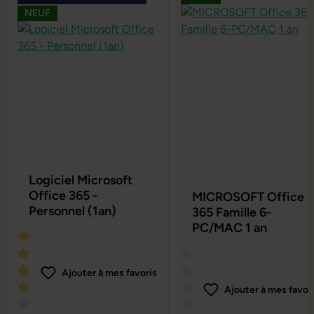
NEUF
Logiciel Microsoft
Office 365 -
MICROSOFT Office
Personnel (1an)
365 Famille 6-
PC/MAC 1 an
Ajouter à mes favoris
Ajouter à mes favor