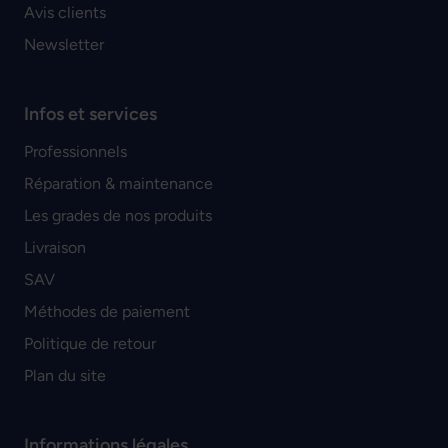
Avis clients
Newsletter
Infos et services
Professionnels
Réparation & maintenance
Les grades de nos produits
Livraison
SAV
Méthodes de paiement
Politique de retour
Plan du site
Informations légales