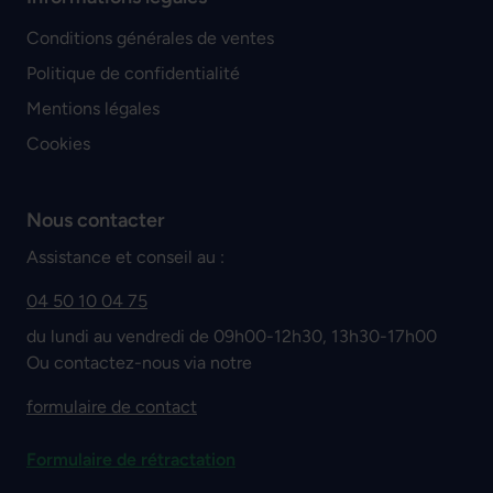
Conditions générales de ventes
Politique de confidentialité
Mentions légales
Cookies
Nous contacter
Assistance et conseil au :
04 50 10 04 75
du lundi au vendredi de 09h00-12h30, 13h30-17h00
Ou contactez-nous via notre
formulaire de contact
Formulaire de rétractation