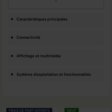
l
Caractéristiques principales
Connectivité
Affichage et multimédia
Système d’exploitation et fonctionnalités
Ignorer la galerie de produits
FRAIS DE PORT OFFERTS
NEUF