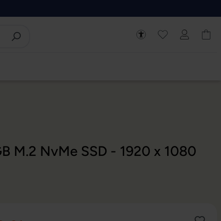
 GB M.2 NvMe SSD - 1920 x 1080