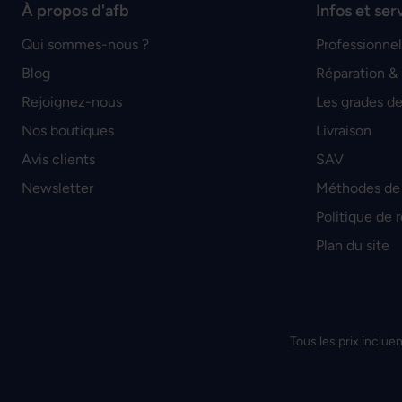
À propos d'afb
Infos et ser
Qui sommes-nous ?
Professionnel
Blog
Réparation &
Rejoignez-nous
Les grades de
Nos boutiques
Livraison
Avis clients
SAV
Newsletter
Méthodes de
Politique de 
Plan du site
Tous les prix incluen