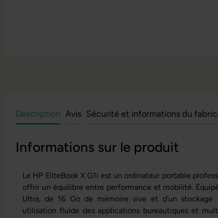
Description
Avis
Sécurité et informations du fabri
Informations sur le produit
Le HP EliteBook X G1i est un ordinateur portable profe
offrir un équilibre entre performance et mobilité. Équip
Ultra, de 16 Go de mémoire vive et d’un stockage 
utilisation fluide des applications bureautiques et mu