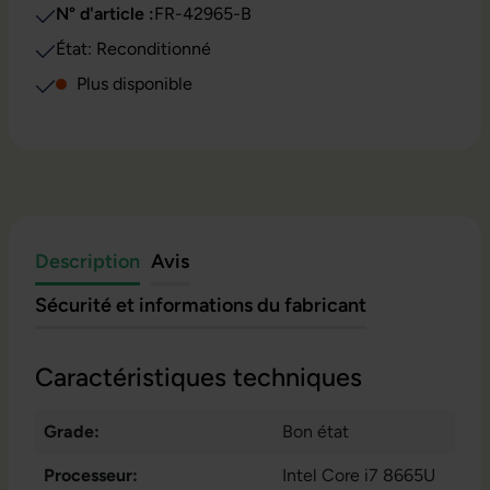
N° d'article :
FR-42965-B
État: Reconditionné
Plus disponible
Description
Avis
Sécurité et informations du fabricant
Caractéristiques techniques
Grade:
Bon état
Processeur:
Intel Core i7 8665U