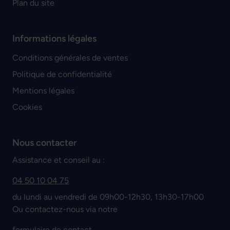
Plan du site
Informations légales
Conditions générales de ventes
Politique de confidentialité
Mentions légales
Cookies
Nous contacter
Assistance et conseil au :
04 50 10 04 75
du lundi au vendredi de 09h00-12h30, 13h30-17h00
Ou contactez-nous via notre
formulaire de contact