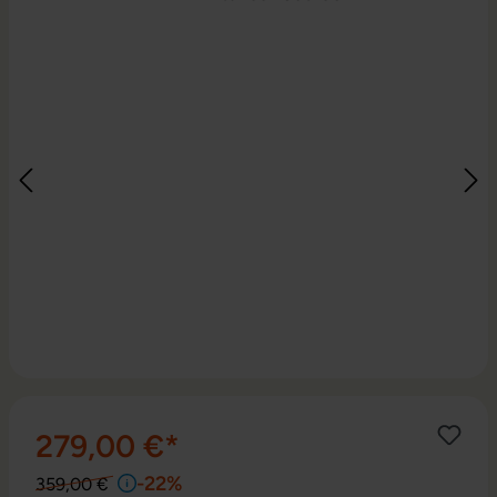
279,00 €*
-22%
359,00 €