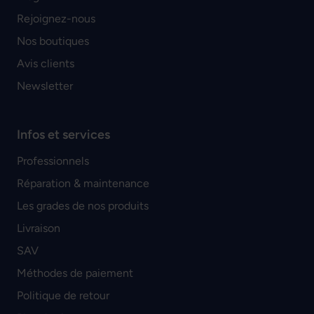
Rejoignez-nous
Nos boutiques
Avis clients
Newsletter
Infos et services
Professionnels
Réparation & maintenance
Les grades de nos produits
Livraison
SAV
Méthodes de paiement
Politique de retour