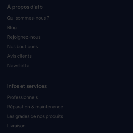
À propos d'afb
Qui sommes-nous ?
Blog
Rejoignez-nous
Nos boutiques
Avis clients
Newsletter
Infos et services
Professionnels
Réparation & maintenance
Les grades de nos produits
Livraison