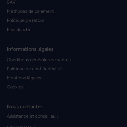
SAV
Méthodes de paiement
Politique de retour
Plan du site
Informations légales
Conditions générales de ventes
Politique de confidentialité
Mentions légales
Cookies
Nous contacter
Assistance et conseil au :