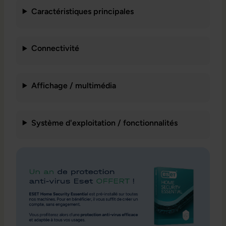
Caractéristiques principales
Connectivité
Affichage / multimédia
Système d'exploitation / fonctionnalités