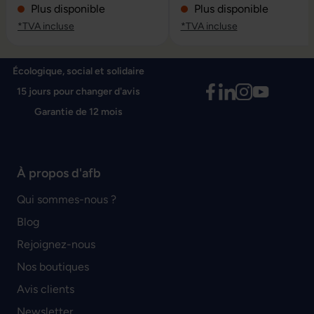
Plus disponible
Plus disponible
*TVA incluse
*TVA incluse
Écologique, social et solidaire
15 jours pour changer d'avis
Garantie de 12 mois
À propos d'afb
Qui sommes-nous ?
Blog
Rejoignez-nous
Nos boutiques
Avis clients
Newsletter