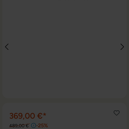
369,00 €*
-25%
489,00 €