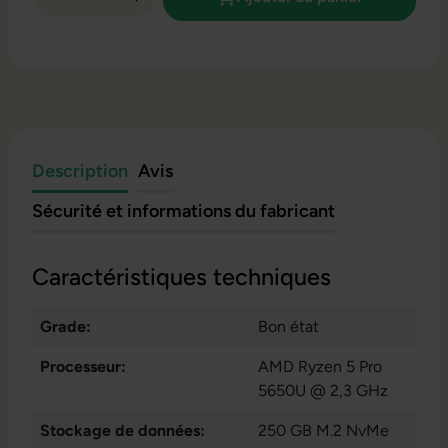
Description
Avis
Sécurité et informations du fabricant
Caractéristiques techniques
Grade:
Bon état
Processeur:
AMD Ryzen 5 Pro
5650U @ 2,3 GHz
Stockage de données:
250 GB M.2 NvMe