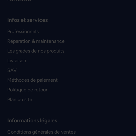
Infos et services
Professionnels
Réparation & maintenance
Les grades de nos produits
Livraison
SAV
Méthodes de paiement
Politique de retour
Plan du site
Informations légales
Conditions générales de ventes