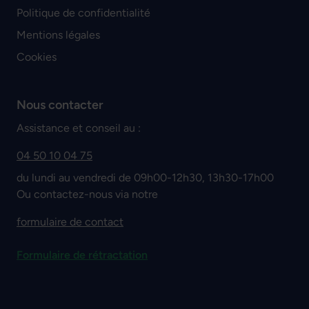
Politique de confidentialité
Mentions légales
Cookies
Nous contacter
Assistance et conseil au :
04 50 10 04 75
du lundi au vendredi de 09h00-12h30, 13h30-17h00
Ou contactez-nous via notre
formulaire de contact
Formulaire de rétractation