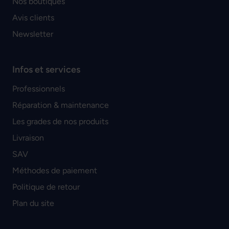
Nos boutiques
Avis clients
Newsletter
Infos et services
Professionnels
Réparation & maintenance
Les grades de nos produits
Livraison
SAV
Méthodes de paiement
Politique de retour
Plan du site