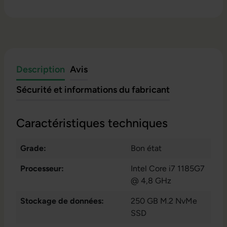
Description
Avis
Sécurité et informations du fabricant
Caractéristiques techniques
Grade:
Bon état
Processeur:
Intel Core i7 1185G7
@ 4,8 GHz
Stockage de données:
250 GB M.2 NvMe
SSD