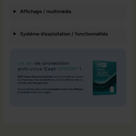
Affichage / multimédia
Système d’exploitation / fonctionnalités