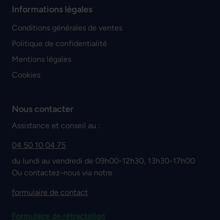
Informations légales
Conditions générales de ventes
Politique de confidentialité
Mentions légales
Cookies
Nous contacter
Assistance et conseil au :
04 50 10 04 75
du lundi au vendredi de 09h00-12h30, 13h30-17h00
Ou contactez-nous via notre
formulaire de contact
Formulaire de rétractation