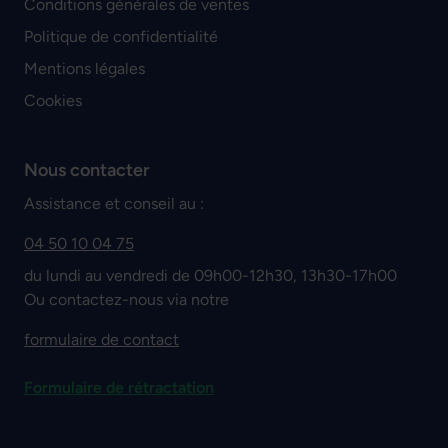
Conditions générales de ventes
Politique de confidentialité
Mentions légales
Cookies
Nous contacter
Assistance et conseil au :
04 50 10 04 75
du lundi au vendredi de 09h00-12h30, 13h30-17h00
Ou contactez-nous via notre
formulaire de contact
Formulaire de rétractation