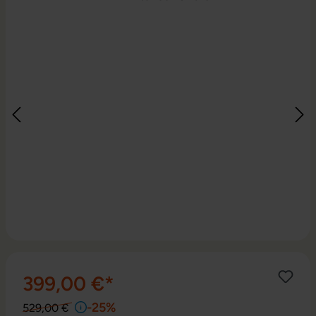
399,00 €*
-25%
529,00 €