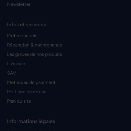
Newsletter
Infos et services
Professionnels
Réparation & maintenance
Les grades de nos produits
Livraison
SAV
Méthodes de paiement
Politique de retour
Plan du site
Informations légales