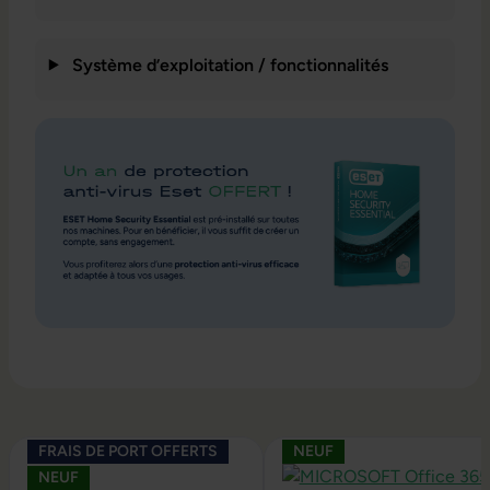
Système d’exploitation / fonctionnalités
Ignorer la galerie de produits
FRAIS DE PORT OFFERTS
NEUF
NEUF