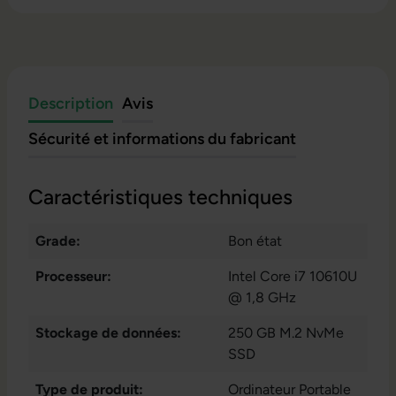
Description
Avis
Sécurité et informations du fabricant
Caractéristiques techniques
Grade:
Bon état
Processeur:
Intel Core i7 10610U
@ 1,8 GHz
Stockage de données:
250 GB M.2 NvMe
SSD
Type de produit:
Ordinateur Portable