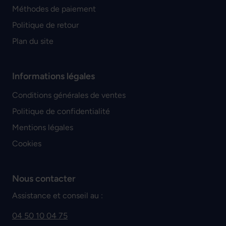
Méthodes de paiement
Politique de retour
Plan du site
Informations légales
Conditions générales de ventes
Politique de confidentialité
Mentions légales
Cookies
Nous contacter
Assistance et conseil au :
04 50 10 04 75