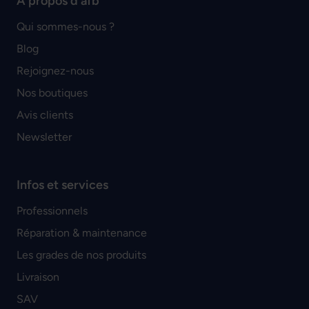
À propos d'afb
Qui sommes-nous ?
Blog
Rejoignez-nous
Nos boutiques
Avis clients
Newsletter
Infos et services
Professionnels
Réparation & maintenance
Les grades de nos produits
Livraison
SAV