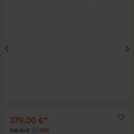
379,00 €*
-26%
509,00 €