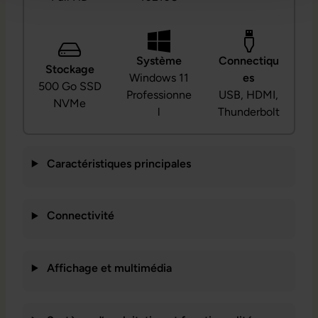
Système
Connectiqu
Stockage
Windows 11
es
500 Go SSD
Professionne
USB, HDMI,
NVMe
l
Thunderbolt
Caractéristiques principales
Connectivité
Affichage et multimédia