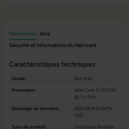
Description
Avis
Sécurité et informations du fabricant
Caractéristiques techniques
Grade:
Bon état
Processeur:
Intel Core i5 10210U
@ 1,6 GHz
Stockage de données:
500 GB M.2 NvMe
SSD
Type de produit:
Ordinateur Portable