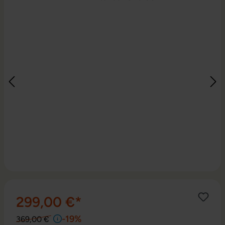
299,00 €*
-19%
369,00 €