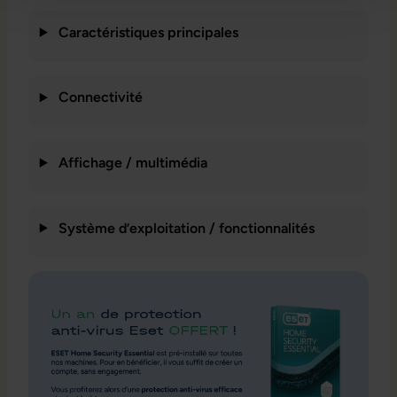
Caractéristiques principales
Connectivité
Affichage / multimédia
Système d’exploitation / fonctionnalités