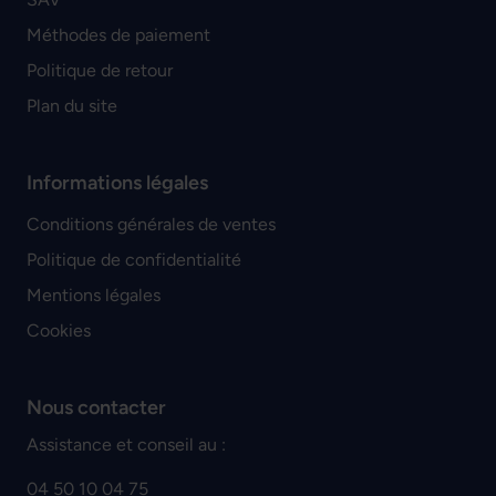
Méthodes de paiement
Politique de retour
Plan du site
Informations légales
Conditions générales de ventes
Politique de confidentialité
Mentions légales
Cookies
Nous contacter
Assistance et conseil au :
04 50 10 04 75