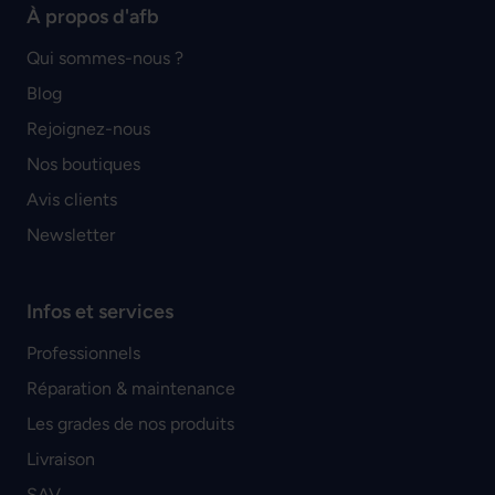
À propos d'afb
Qui sommes-nous ?
Blog
Rejoignez-nous
Nos boutiques
Avis clients
Newsletter
Infos et services
Professionnels
Réparation & maintenance
Les grades de nos produits
Livraison
SAV