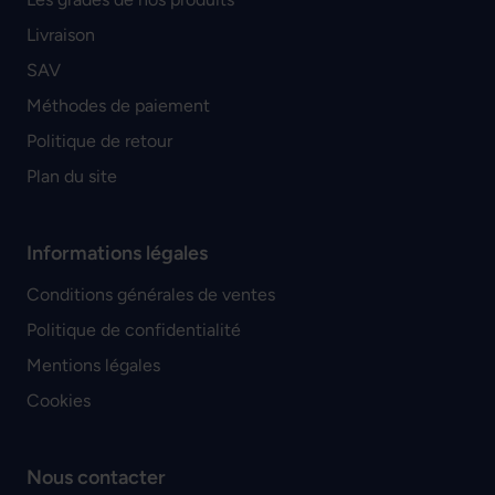
Livraison
SAV
Méthodes de paiement
Politique de retour
Plan du site
Informations légales
Conditions générales de ventes
Politique de confidentialité
Mentions légales
Cookies
Nous contacter