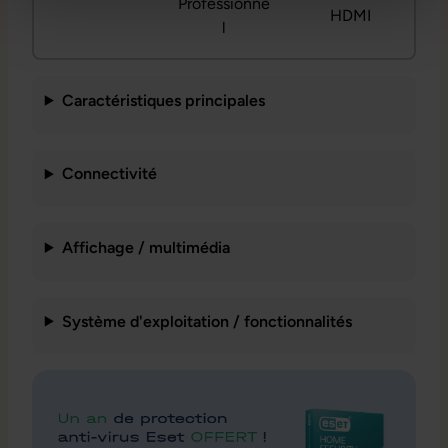
Professionne
HDMI
l
Caractéristiques principales
Connectivité
Affichage / multimédia
Système d'exploitation / fonctionnalités