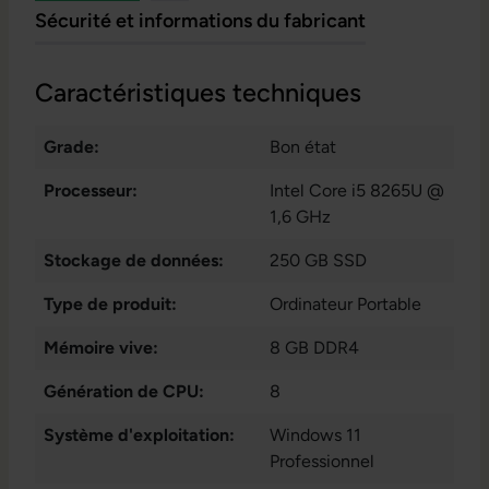
Sécurité et informations du fabricant
Caractéristiques techniques
Grade:
Bon état
Processeur:
Intel Core i5 8265U @
1,6 GHz
Stockage de données:
250 GB SSD
Type de produit:
Ordinateur Portable
Mémoire vive:
8 GB DDR4
Génération de CPU:
8
Système d'exploitation:
Windows 11
Professionnel