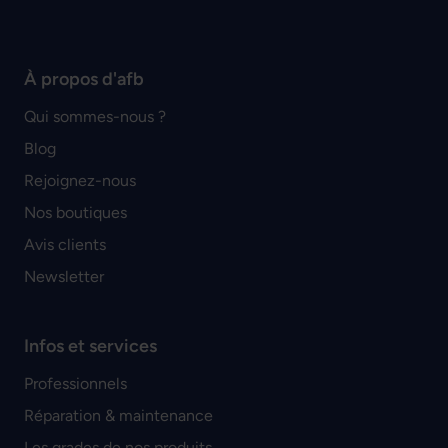
À propos d'afb
Qui sommes-nous ?
Blog
Rejoignez-nous
Nos boutiques
Avis clients
Newsletter
Infos et services
Professionnels
Réparation & maintenance
Les grades de nos produits