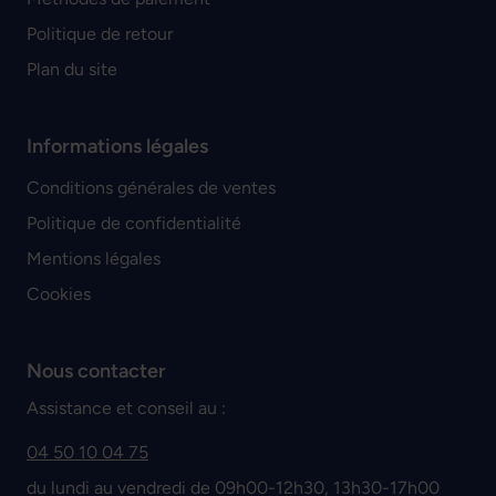
Politique de retour
Plan du site
Informations légales
Conditions générales de ventes
Politique de confidentialité
Mentions légales
Cookies
Nous contacter
Assistance et conseil au :
04 50 10 04 75
du lundi au vendredi de 09h00-12h30, 13h30-17h00