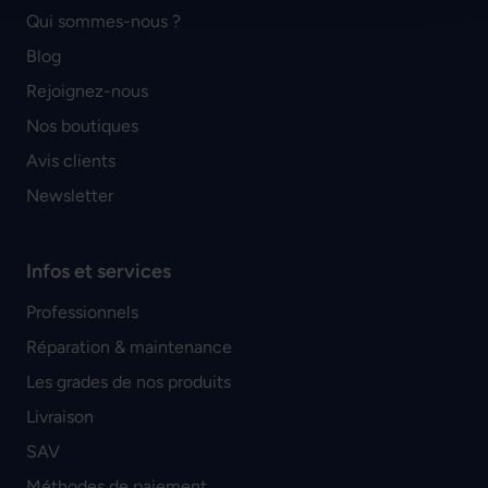
Qui sommes-nous ?
Blog
Rejoignez-nous
Nos boutiques
Avis clients
Newsletter
Infos et services
Professionnels
Réparation & maintenance
Les grades de nos produits
Livraison
SAV
Méthodes de paiement