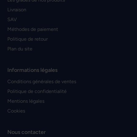
Livraison
SAV
Méthodes de paiement
Politique de retour
Plan du site
Informations légales
Conditions générales de ventes
Politique de confidentialité
Mentions légales
Cookies
Nous contacter