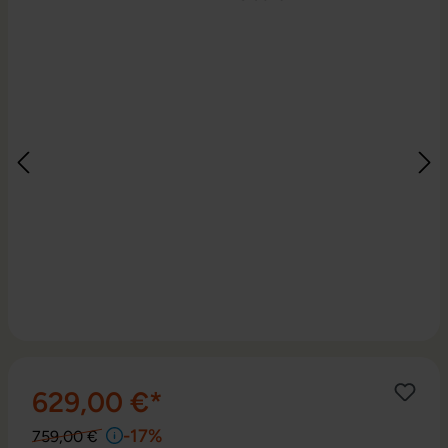
629,00 €*
-17%
759,00 €