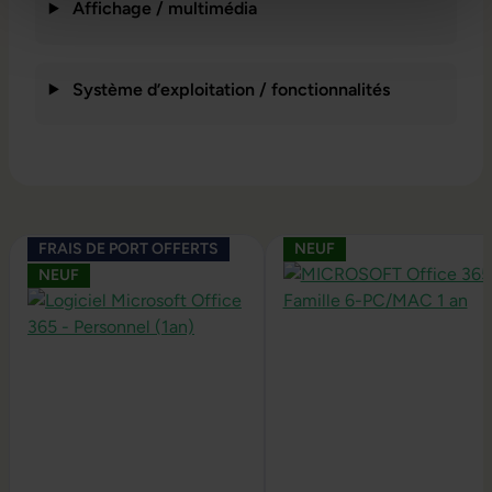
Affichage / multimédia
Système d’exploitation / fonctionnalités
Ignorer la galerie de produits
FRAIS DE PORT OFFERTS
NEUF
NEUF