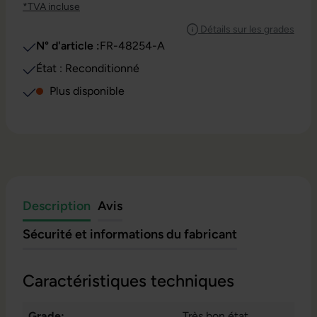
*TVA incluse
Détails sur les grades
N° d'article :
FR-48254-A
État : Reconditionné
Plus disponible
Description
Avis
Sécurité et informations du fabricant
Caractéristiques techniques
Grade:
Très bon état