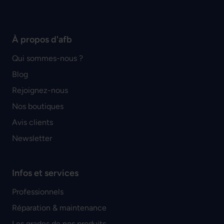
À propos d'afb
Qui sommes-nous ?
Blog
Rejoignez-nous
Nos boutiques
Avis clients
Newsletter
Infos et services
Professionnels
Réparation & maintenance
Les grades de nos produits