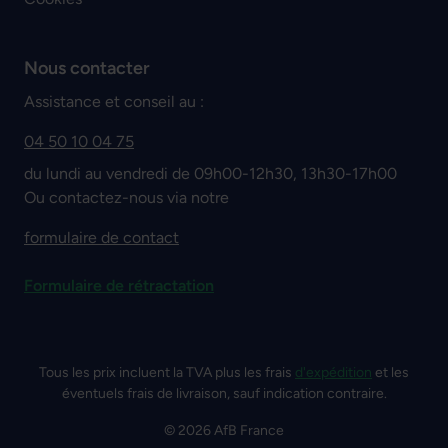
Nous contacter
Assistance et conseil au :
04 50 10 04 75
du lundi au vendredi de 09h00-12h30, 13h30-17h00
Ou contactez-nous via notre
formulaire de contact
Formulaire de rétractation
Tous les prix incluent la TVA plus les frais
d'expédition
et les
éventuels frais de livraison, sauf indication contraire.
© 2026 AfB France