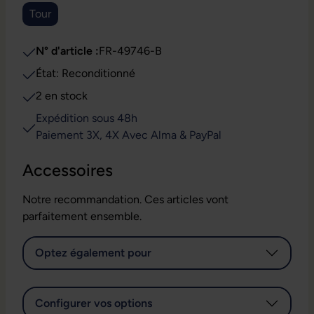
Tour
N° d'article :
FR-49746-B
État: Reconditionné
2 en stock
Expédition sous 48h
Paiement 3X, 4X Avec Alma & PayPal
Accessoires
Notre recommandation. Ces articles vont
parfaitement ensemble.
Optez également pour
Configurer vos options