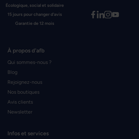
Écologique, social et solidaire
15 jours pour changer d'avis
Garantie de 12 mois
À propos d'afb
Qui sommes-nous ?
Blog
Rejoignez-nous
Nos boutiques
Avis clients
Newsletter
Infos et services