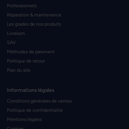
Professionnels
Réparation & maintenance
Les grades de nos produits
Livraison
SAV
Méthodes de paiement
Politique de retour
Plan du site
Informations légales
Conditions générales de ventes
Politique de confidentialité
Mentions légales
Cookies