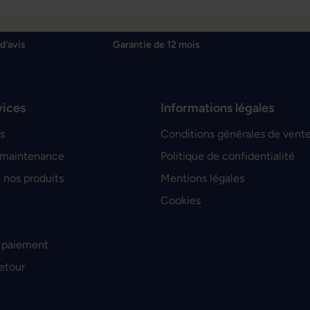
d'avis
Garantie de 12 mois
vices
Informations légales
s
Conditions générales de vent
 maintenance
Politique de confidentialité
 nos produits
Mentions légales
Cookies
 paiement
retour