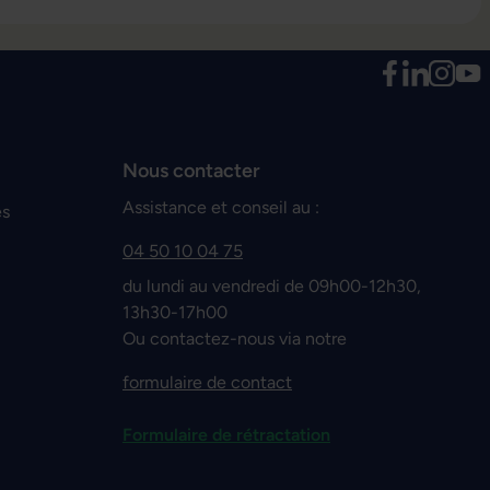
Nous contacter
Assistance et conseil au :
es
04 50 10 04 75
du lundi au vendredi de 09h00-12h30,
13h30-17h00
Ou contactez-nous via notre
formulaire de contact
Formulaire de rétractation