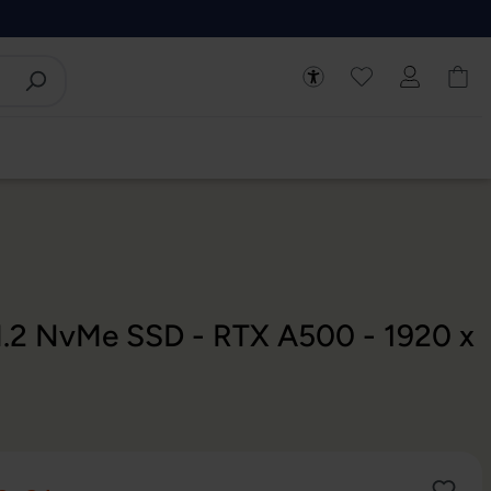
 M.2 NvMe SSD - RTX A500 - 1920 x