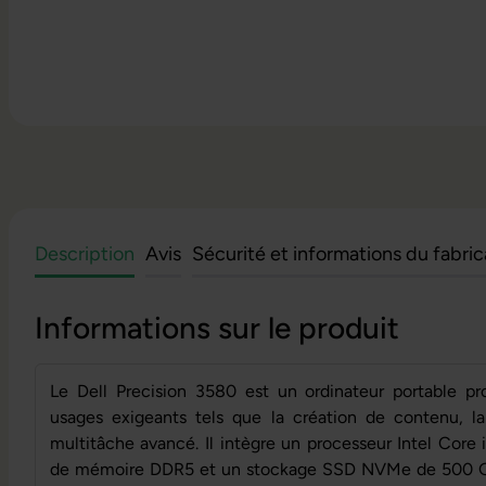
Description
Avis
Sécurité et informations du fabri
Informations sur le produit
Le Dell Precision 3580 est un ordinateur portable pr
usages exigeants tels que la création de contenu, la
multitâche avancé. Il intègre un processeur Intel Core
de mémoire DDR5 et un stockage SSD NVMe de 500 Go