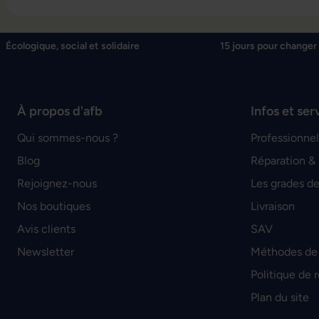
Écologique, social et solidaire
15 jours pour changer 
À propos d'afb
Infos et ser
Qui sommes-nous ?
Professionnel
Blog
Réparation &
Rejoignez-nous
Les grades de
Nos boutiques
Livraison
Avis clients
SAV
Newsletter
Méthodes de
Politique de 
Plan du site