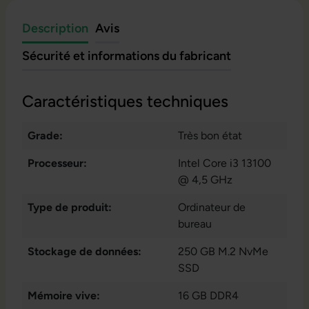
Description
Avis
Sécurité et informations du fabricant
Caractéristiques techniques
Grade:
Très bon état
Processeur:
Intel Core i3 13100
@ 4,5 GHz
Type de produit:
Ordinateur de
bureau
Stockage de données:
250 GB M.2 NvMe
SSD
Mémoire vive:
16 GB DDR4