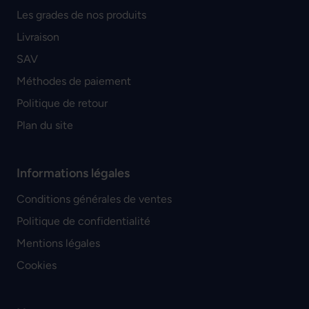
Les grades de nos produits
Livraison
SAV
Méthodes de paiement
Politique de retour
Plan du site
Informations légales
Conditions générales de ventes
Politique de confidentialité
Mentions légales
Cookies