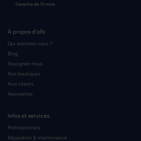
Garantie de 12 mois
À propos d'afb
Qui sommes-nous ?
Blog
Rejoignez-nous
Nos boutiques
Avis clients
Newsletter
Infos et services
Professionnels
Réparation & maintenance