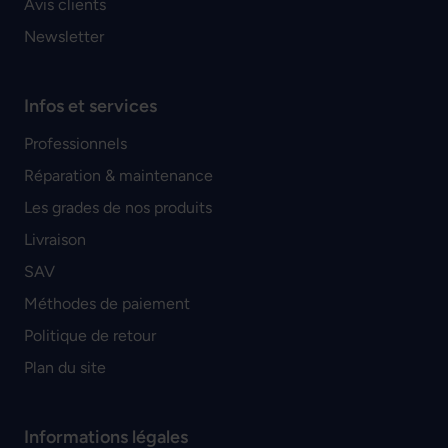
Avis clients
Newsletter
Infos et services
Professionnels
Réparation & maintenance
Les grades de nos produits
Livraison
SAV
Méthodes de paiement
Politique de retour
Plan du site
Informations légales