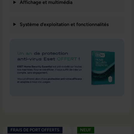
Affichage et multimédia
Système d’exploitation et fonctionnalités
Ignorer la galerie de produits
FRAIS DE PORT OFFERTS
NEUF