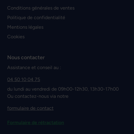
Conditions générales de ventes
Politique de confidentialité
Mentions légales
Cookies
Nous contacter
Assistance et conseil au :
04 50 10 04 75
du lundi au vendredi de 09h00-12h30, 13h30-17h00
Ou contactez-nous via notre
formulaire de contact
Formulaire de rétractation