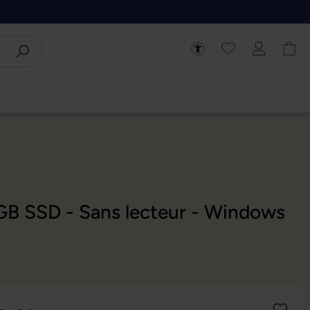
 GB SSD - Sans lecteur - Windows