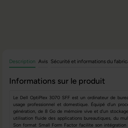
Description
Avis
Sécurité et informations du fabri
Informations sur le produit
Le Dell OptiPlex 3070 SFF est un ordinateur de bur
usage professionnel et domestique. Équipé d’un proc
génération, de 8 Go de mémoire vive et d’un stockage
utilisation fluide des applications bureautiques, du mul
Son format Small Form Factor facilite son intégration 