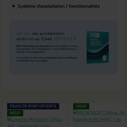
Système d’exploitation / fonctionnalités
Ignorer la galerie de produits
FRAIS DE PORT OFFERTS
NEUF
NEUF