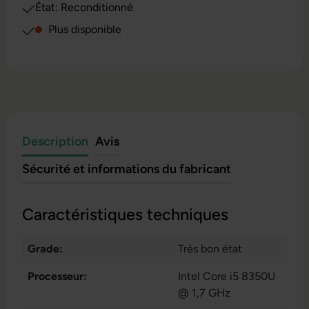
État: Reconditionné
Plus disponible
Description
Avis
Sécurité et informations du fabricant
Caractéristiques techniques
Grade:
Très bon état
Processeur:
Intel Core i5 8350U
@ 1,7 GHz