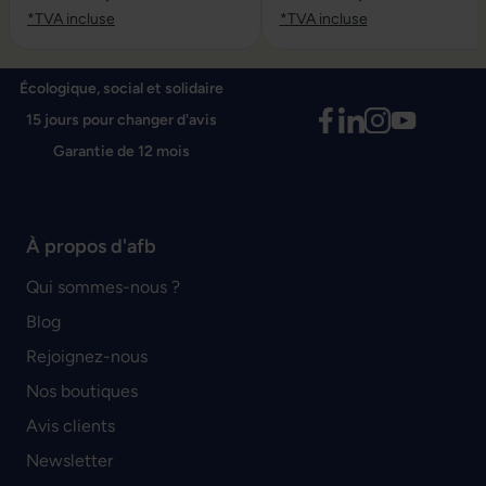
*TVA incluse
*TVA incluse
Écologique, social et solidaire
15 jours pour changer d'avis
Garantie de 12 mois
À propos d'afb
Qui sommes-nous ?
Blog
Rejoignez-nous
Nos boutiques
Avis clients
Newsletter