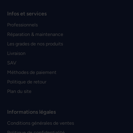
Infos et services
Professionnels
Réparation & maintenance
Les grades de nos produits
Livraison
SAV
Méthodes de paiement
Politique de retour
Plan du site
Informations légales
Conditions générales de ventes
Politique de confidentialité