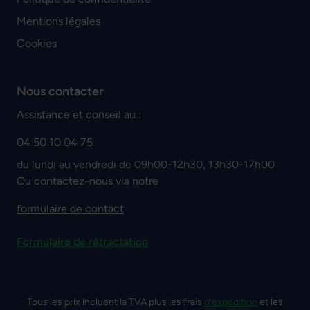
Mentions légales
Cookies
Nous contacter
Assistance et conseil au :
04 50 10 04 75
du lundi au vendredi de 09h00-12h30, 13h30-17h00
Ou contactez-nous via notre
formulaire de contact
Formulaire de rétractation
Tous les prix incluent la TVA plus les frais
d'expédition
et les