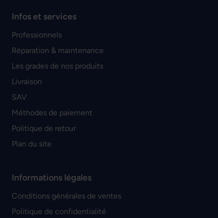
Infos et services
Professionnels
Réparation & maintenance
Les grades de nos produits
Livraison
SAV
Méthodes de paiement
Politique de retour
Plan du site
Informations légales
Conditions générales de ventes
Politique de confidentialité