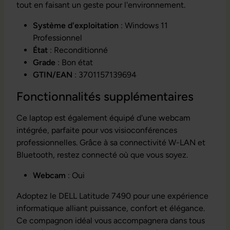
tout en faisant un geste pour l'environnement.
Système d'exploitation
: Windows 11
Professionnel
État
: Reconditionné
Grade
: Bon état
GTIN/EAN
: 3701157139694
Fonctionnalités supplémentaires
Ce laptop est également équipé d'une webcam
intégrée, parfaite pour vos visioconférences
professionnelles. Grâce à sa connectivité W-LAN et
Bluetooth, restez connecté où que vous soyez.
Webcam
: Oui
Adoptez le DELL Latitude 7490 pour une expérience
informatique alliant puissance, confort et élégance.
Ce compagnon idéal vous accompagnera dans tous