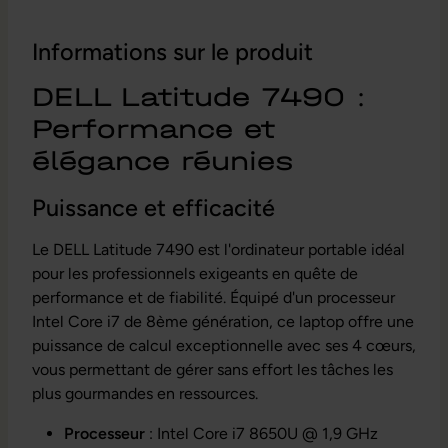
Informations sur le produit
DELL Latitude 7490 :
Performance et
élégance réunies
Puissance et efficacité
Le DELL Latitude 7490 est l'ordinateur portable idéal
pour les professionnels exigeants en quête de
performance et de fiabilité. Équipé d'un processeur
Intel Core i7 de 8ème génération, ce laptop offre une
puissance de calcul exceptionnelle avec ses 4 cœurs,
vous permettant de gérer sans effort les tâches les
plus gourmandes en ressources.
Processeur
: Intel Core i7 8650U @ 1,9 GHz