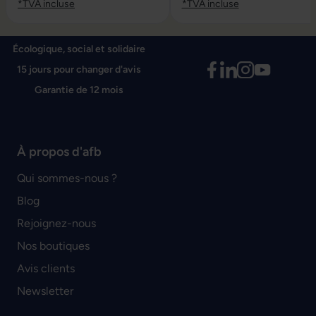
*TVA incluse
*TVA incluse
Écologique, social et solidaire
15 jours pour changer d'avis
Garantie de 12 mois
À propos d'afb
Qui sommes-nous ?
Blog
Rejoignez-nous
Nos boutiques
Avis clients
Newsletter