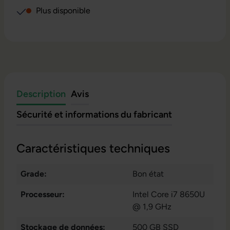
Plus disponible
Description
Avis
Sécurité et informations du fabricant
Caractéristiques techniques
Grade:
Bon état
Processeur:
Intel Core i7 8650U
@ 1,9 GHz
Stockage de données:
500 GB SSD