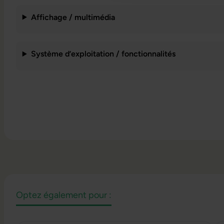
Affichage / multimédia
Système d’exploitation / fonctionnalités
Optez également pour :