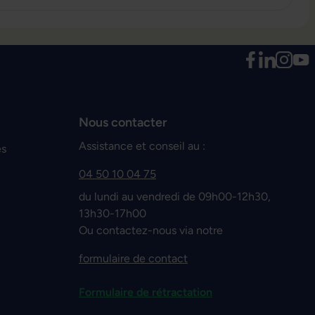
Nous contacter
Assistance et conseil au :
es
04 50 10 04 75
du lundi au vendredi de 09h00-12h30,
13h30-17h00
Ou contactez-nous via notre
formulaire de contact
Formulaire de rétractation