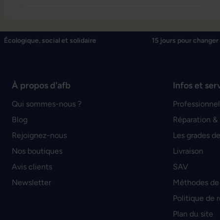
Écologique, social et solidaire
15 jours pour changer 
À propos d'afb
Infos et ser
Qui sommes-nous ?
Professionnel
Blog
Réparation &
Rejoignez-nous
Les grades de
Nos boutiques
Livraison
Avis clients
SAV
Newsletter
Méthodes de
Politique de 
Plan du site