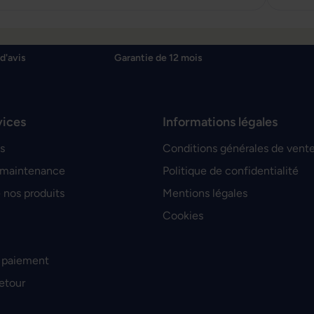
d'avis
Garantie de 12 mois
vices
Informations légales
s
Conditions générales de vent
 maintenance
Politique de confidentialité
 nos produits
Mentions légales
Cookies
 paiement
retour