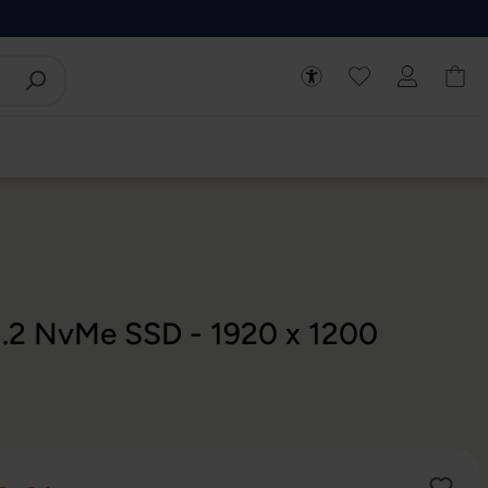
M.2 NvMe SSD - 1920 x 1200