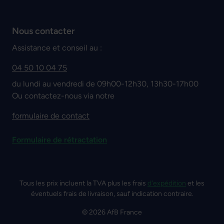
Nous contacter
Assistance et conseil au :
04 50 10 04 75
du lundi au vendredi de 09h00-12h30, 13h30-17h00
Ou contactez-nous via notre
formulaire de contact
Formulaire de rétractation
Tous les prix incluent la TVA plus les frais
d'expédition
et les
éventuels frais de livraison, sauf indication contraire.
© 2026 AfB France