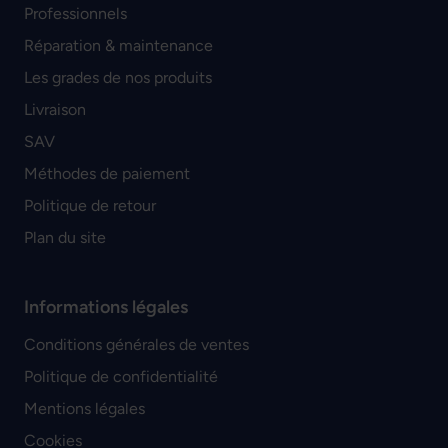
Professionnels
Réparation & maintenance
Les grades de nos produits
Livraison
SAV
Méthodes de paiement
Politique de retour
Plan du site
Informations légales
Conditions générales de ventes
Politique de confidentialité
Mentions légales
Cookies