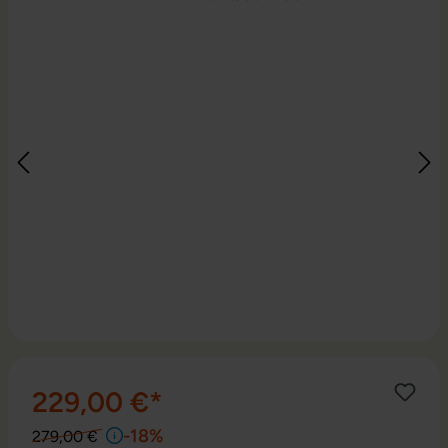
229,00 €*
-18%
279,00 €