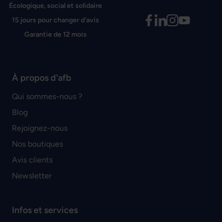
Écologique, social et solidaire
15 jours pour changer d'avis
Garantie de 12 mois
À propos d'afb
Qui sommes-nous ?
Blog
Rejoignez-nous
Nos boutiques
Avis clients
Newsletter
Infos et services