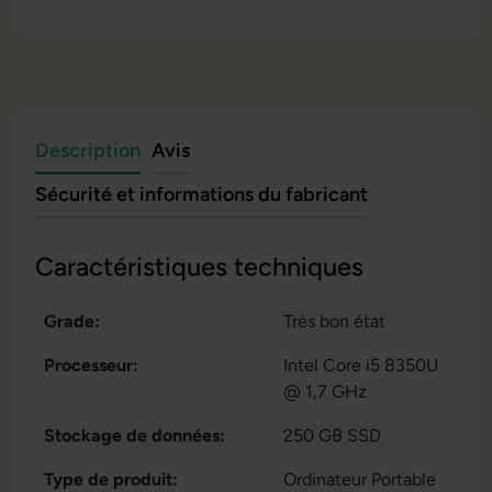
Description
Avis
Sécurité et informations du fabricant
Caractéristiques techniques
Grade:
Très bon état
Processeur:
Intel Core i5 8350U
@ 1,7 GHz
Stockage de données:
250 GB SSD
Type de produit:
Ordinateur Portable