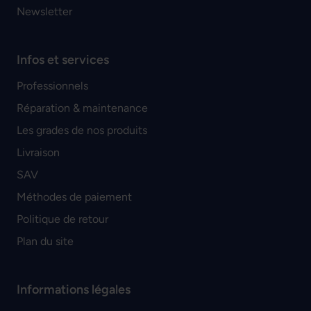
Newsletter
Infos et services
Professionnels
Réparation & maintenance
Les grades de nos produits
Livraison
SAV
Méthodes de paiement
Politique de retour
Plan du site
Informations légales