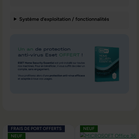
Système d’exploitation / fonctionnalités
Ignorer la galerie de produits
FRAIS DE PORT OFFERTS
NEUF
NEUF