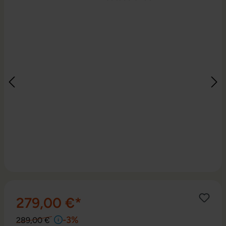
279,00 €*
-3%
289,00 €