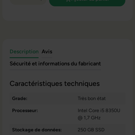
Description
Avis
Sécurité et informations du fabricant
Caractéristiques techniques
Grade:
Très bon état
Processeur:
Intel Core i5 8350U
@ 1,7 GHz
Stockage de données:
250 GB SSD