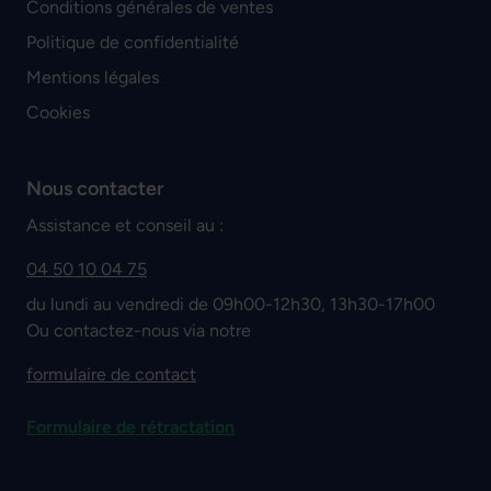
Conditions générales de ventes
Politique de confidentialité
Mentions légales
Cookies
Nous contacter
Assistance et conseil au :
04 50 10 04 75
du lundi au vendredi de 09h00-12h30, 13h30-17h00
Ou contactez-nous via notre
formulaire de contact
Formulaire de rétractation