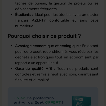
tâches de bureau, la gestion de projets ou les
déplacements fréquents.
Étudiants :
Idéal pour les études, avec un clavier
français AZERTY confortable et sans pavé
numérique.
Pourquoi choisir ce produit ?
Avantage économique et écologique :
En optant
pour ce produit reconditionné, vous réduisez les
déchets électroniques tout en économisant par
rapport à un appareil neuf.
Garantie qualité AfB :
Tous nos produits sont
contrôlés et remis à neuf avec soin, garantissant
fiabilité et durabilité.