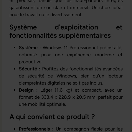
et précises, tandis que les haut-parleurs intégrés
garantissent un son clair et immersif. Un choix idéal
pour le travail ou le divertissement.
Système d'exploitation et
fonctionnalités supplémentaires
Système :
Windows 11 Professionnel préinstallé,
optimisé pour une expérience moderne et
productive.
Sécurité :
Profitez des fonctionnalités avancées
de sécurité de Windows, bien qu’un lecteur
d’empreintes digitales ne soit pas inclus.
Design :
Léger (1,6 kg) et compact, avec un
format de 333,4 x 228,9 x 20,5 mm, parfait pour
une mobilité optimale.
A qui convient ce produit ?
Professionnels :
Un compagnon fiable pour les