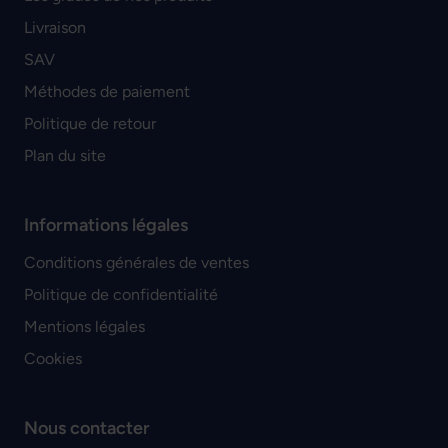
Livraison
SAV
Méthodes de paiement
Politique de retour
Plan du site
Informations légales
Conditions générales de ventes
Politique de confidentialité
Mentions légales
Cookies
Nous contacter