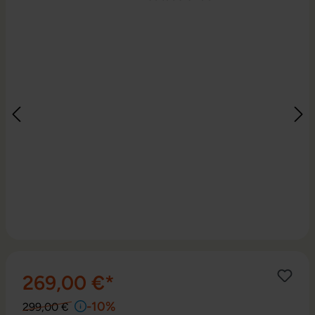
269,00 €*
-10%
299,00 €