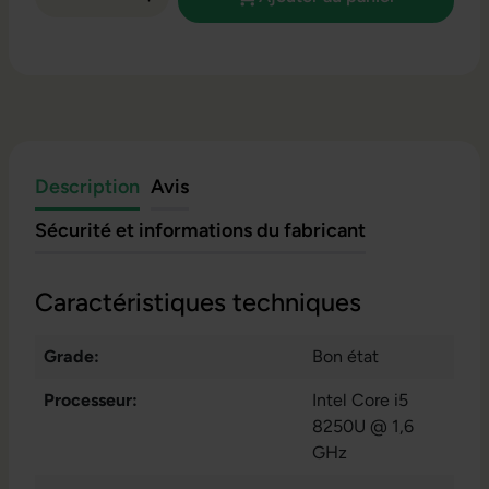
Description
Avis
Sécurité et informations du fabricant
Caractéristiques techniques
Grade:
Bon état
Processeur:
Intel Core i5
8250U @ 1,6
GHz