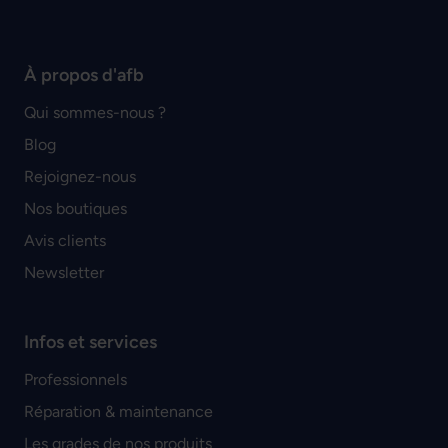
À propos d'afb
Qui sommes-nous ?
Blog
Rejoignez-nous
Nos boutiques
Avis clients
Newsletter
Infos et services
Professionnels
Réparation & maintenance
Les grades de nos produits