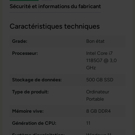
Sécurité et informations du fabricant
Caractéristiques techniques
Grade:
Bon état
Processeur:
Intel Core i7
1185G7 @ 3,0
GHz
Stockage de données:
500 GB SSD
Type de produit:
Ordinateur
Portable
Mémoire vive:
8 GB DDR4
Génération de CPU:
11