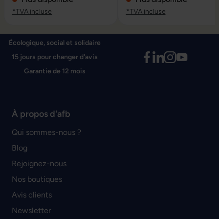
*TVA incluse
*TVA incluse
Écologique, social et solidaire
15 jours pour changer d'avis
Garantie de 12 mois
À propos d'afb
Qui sommes-nous ?
Blog
Rejoignez-nous
Nos boutiques
Avis clients
Newsletter