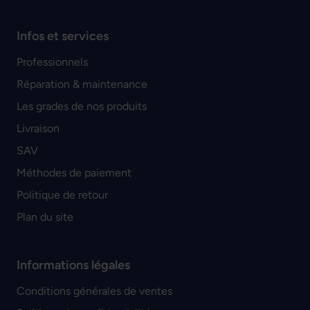
Infos et services
Professionnels
Réparation & maintenance
Les grades de nos produits
Livraison
SAV
Méthodes de paiement
Politique de retour
Plan du site
Informations légales
Conditions générales de ventes