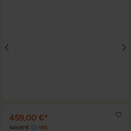
459,00 €*
-16%
549,00 €