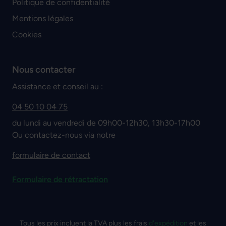
Politique de confidentialité
Mentions légales
Cookies
Nous contacter
Assistance et conseil au :
04 50 10 04 75
du lundi au vendredi de 09h00-12h30, 13h30-17h00
Ou contactez-nous via notre
formulaire de contact
Formulaire de rétractation
Tous les prix incluent la TVA plus les frais
d'expédition
et les